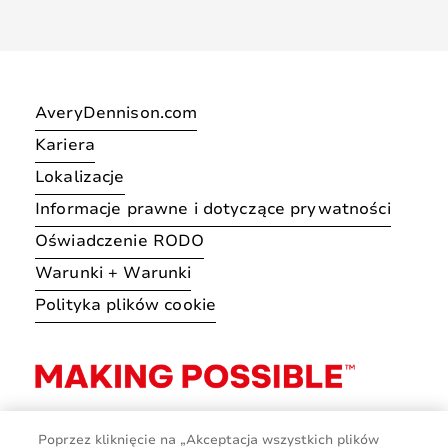
AveryDennison.com
Kariera
Lokalizacje
Informacje prawne i dotyczące prywatności
Oświadczenie RODO
Warunki + Warunki
Polityka plików cookie
Poprzez kliknięcie na „Akceptacja wszystkich plików