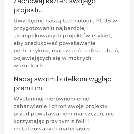
Zachowaj kształt swojego
projektu.
Uwzględnij naszą technologię PLUS w
przygotowaniu najbardziej
skomplikowanych projektów etykiet,
aby zredukować powstawanie
pęcherzyków, marszczeń i odkształceń,
pojawiających się w mokrych
warunkach.
Nadaj swoim butelkom wygląd
premium.
Wyeliminuj nierównomierne
zabarwienie i chroń swoje projekty
przed powstawaniem marszczeń, nie
korzystając przy tym z folii i
metalizowanych materiałów