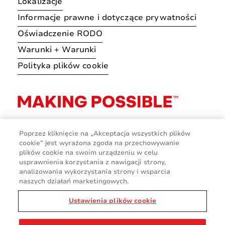
Lokalizacje
Informacje prawne i dotyczące prywatności
Oświadczenie RODO
Warunki + Warunki
Polityka plików cookie
Poprzez kliknięcie na „Akceptacja wszystkich plików
cookie” jest wyrażona zgoda na przechowywanie
plików cookie na swoim urządzeniu w celu
usprawnienia korzystania z nawigacji strony,
analizowania wykorzystania strony i wsparcia
naszych działań marketingowych.
Ustawienia plików cookie
© 2026 Avery Dennison Corporation