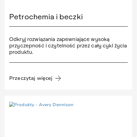
Petrochemia i beczki
Odkryj rozwiązania zapewniające wysoką
przyczepność i czytelność przez cały cykl życia
produktu.
Przeczytaj więcej