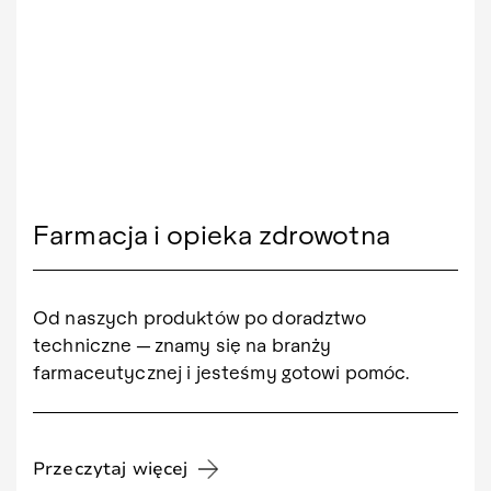
Farmacja i opieka zdrowotna
Od naszych produktów po doradztwo
techniczne — znamy się na branży
farmaceutycznej i jesteśmy gotowi pomóc.
Przeczytaj więcej