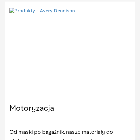
Motoryzacja
Od maski po bagażnik, nasze materiały do ​​