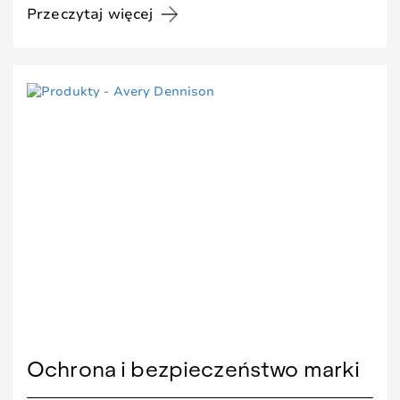
Przeczytaj więcej
Ochrona i bezpieczeństwo marki