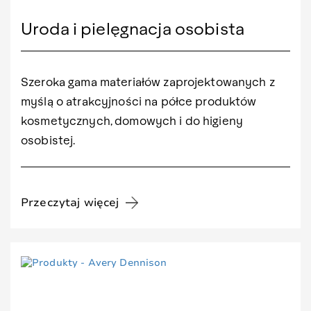
Uroda i pielęgnacja osobista
Szeroka gama materiałów zaprojektowanych z
myślą o atrakcyjności na półce produktów
kosmetycznych, domowych i do higieny
osobistej.
Przeczytaj więcej