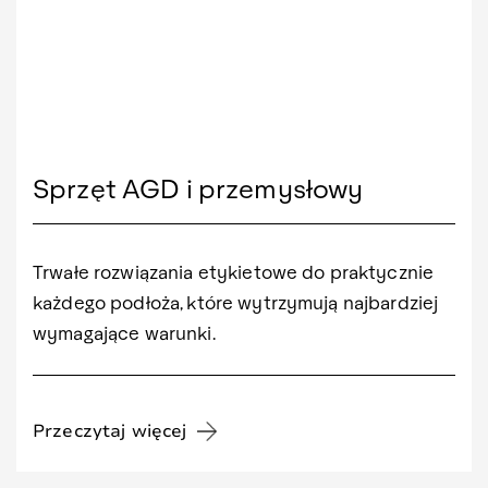
Sprzęt AGD i przemysłowy
Trwałe rozwiązania etykietowe do praktycznie
każdego podłoża, które wytrzymują najbardziej
wymagające warunki.
Przeczytaj więcej