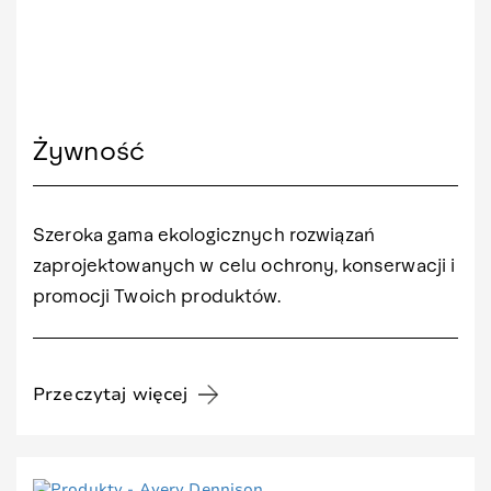
Żywność
Szeroka gama ekologicznych rozwiązań
zaprojektowanych w celu ochrony, konserwacji i
promocji Twoich produktów.
Przeczytaj więcej