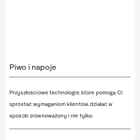
Piwo i napoje
Przyszłościowe technologie, które pomogą Ci
sprostać wymaganiom klientów, działać w
sposób zrównoważony i nie tylko.