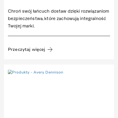
Chroń swój łańcuch dostaw dzięki rozwiązaniom
bezpieczeństwa, które zachowują integralność
Twojej marki.
Przeczytaj więcej