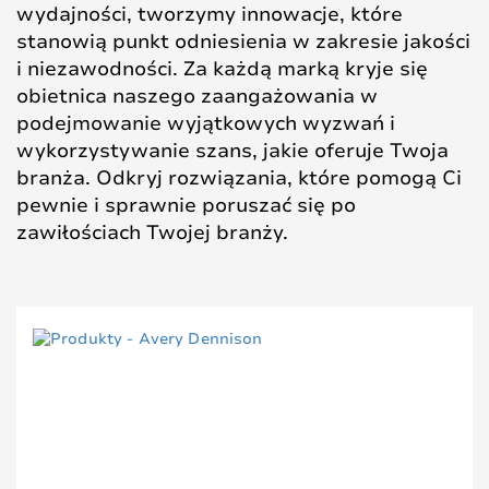
wydajności, tworzymy innowacje, które
stanowią punkt odniesienia w zakresie jakości
i niezawodności. Za każdą marką kryje się
obietnica naszego zaangażowania w
podejmowanie wyjątkowych wyzwań i
wykorzystywanie szans, jakie oferuje Twoja
branża. Odkryj rozwiązania, które pomogą Ci
pewnie i sprawnie poruszać się po
zawiłościach Twojej branży.