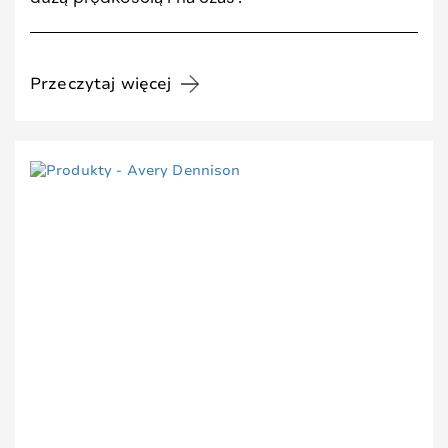
Przeczytaj więcej