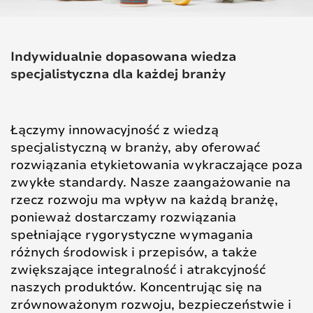
Indywidualnie dopasowana wiedza
specjalistyczna dla każdej branży
Łączymy innowacyjność z wiedzą
specjalistyczną w branży, aby oferować
rozwiązania etykietowania wykraczające poza
zwykłe standardy. Nasze zaangażowanie na
rzecz rozwoju ma wpływ na każdą branżę,
ponieważ dostarczamy rozwiązania
spełniające rygorystyczne wymagania
różnych środowisk i przepisów, a także
zwiększające integralność i atrakcyjność
naszych produktów. Koncentrując się na
zrównoważonym rozwoju, bezpieczeństwie i