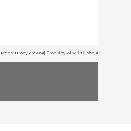
ecz do strony głównej Produkty wino i alkohole