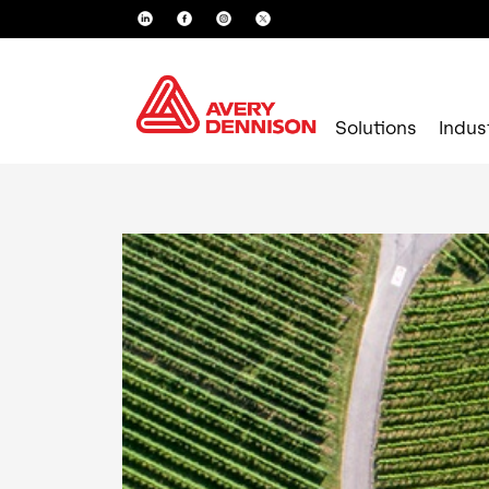
Solutions
Indus