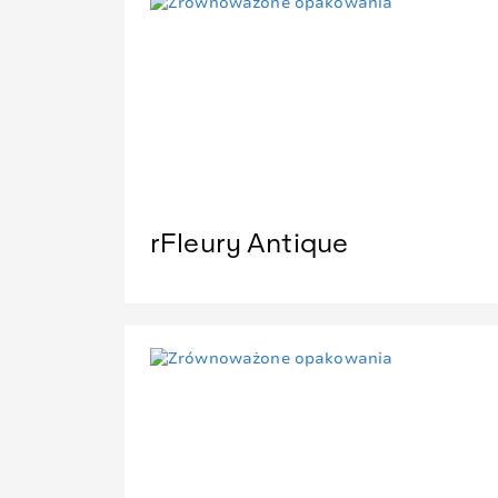
rFleury Antique