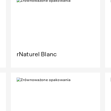
rNaturel Blanc