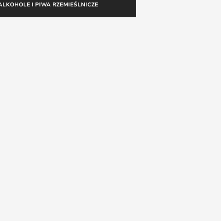
ALKOHOLE I PIWA RZEMIEŚLNICZE