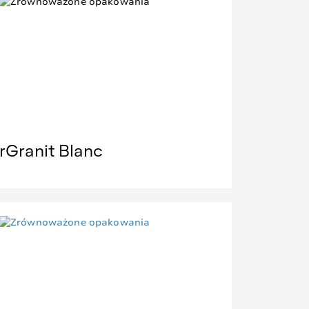
rGranit Blanc