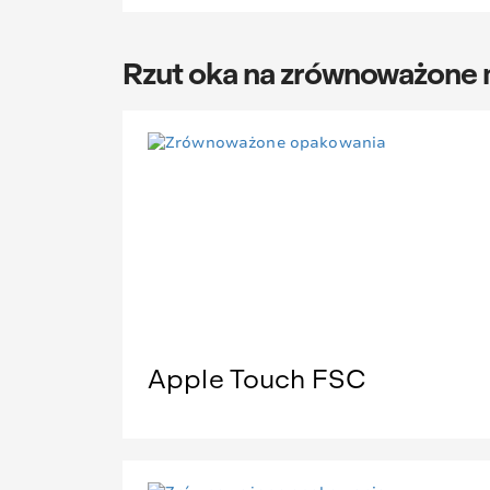
Rzut oka na zrównoważone m