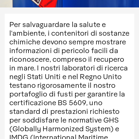
Per salvaguardare la salute e
l'ambiente, i contenitori di sostanze
chimiche devono sempre mostrare
informazioni di pericolo facili da
riconoscere, compreso il recupero
in mare. I nostri laboratori di ricerca
negli Stati Uniti e nel Regno Unito
testano rigorosamente il nostro
portafoglio di fusti per garantire la
certificazione BS 5609, uno
standard di prestazioni richiesto
per soddisfare le normative GHS
(Globally Harmonized System) e
IMDG (International Maritime