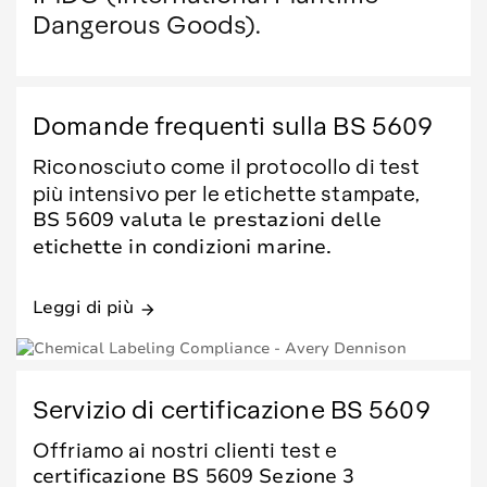
Dangerous Goods).
Domande frequenti sulla BS 5609
Riconosciuto come il protocollo di test
più intensivo per le etichette stampate,
BS 5609 valuta le prestazioni delle
etichette in condizioni marine.
Leggi di più
arrow_forward
Servizio di certificazione BS 5609
Offriamo ai nostri clienti test e
certificazione BS 5609 Sezione 3