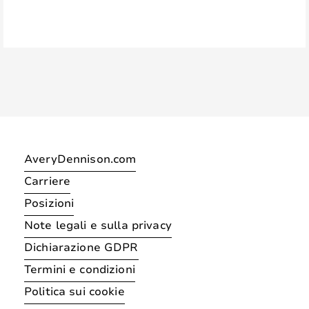
AveryDennison.com
Carriere
Posizioni
Note legali e sulla privacy
Dichiarazione GDPR
Termini e condizioni
Politica sui cookie