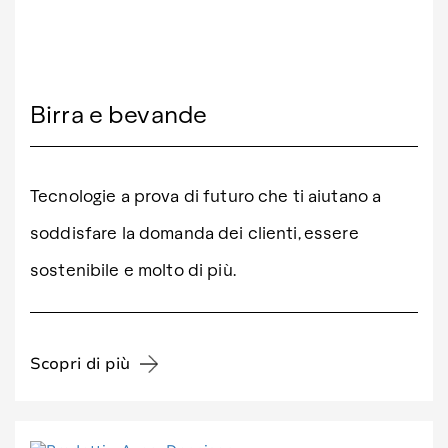
Birra e bevande
Tecnologie a prova di futuro che ti aiutano a
soddisfare la domanda dei clienti, essere
sostenibile e molto di più.
Scopri di più