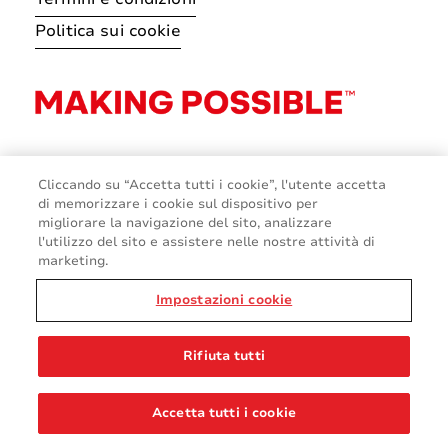
Politica sui cookie
Cliccando su “Accetta tutti i cookie”, l'utente accetta
di memorizzare i cookie sul dispositivo per
migliorare la navigazione del sito, analizzare
l'utilizzo del sito e assistere nelle nostre attività di
marketing.
Impostazioni cookie
© 2026 Avery Dennison Corporation
Rifiuta tutti
Accetta tutti i cookie