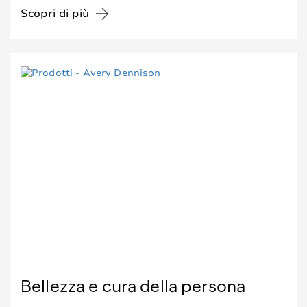
Scopri di più
Bellezza e cura della persona