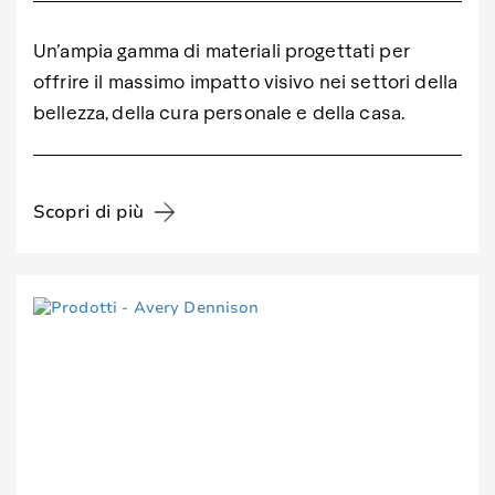
Un’ampia gamma di materiali progettati per
offrire il massimo impatto visivo nei settori della
bellezza, della cura personale e della casa.
Scopri di più