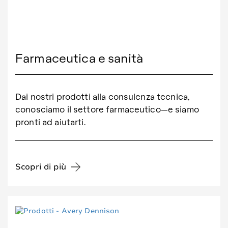
Farmaceutica e sanità
Dai nostri prodotti alla consulenza tecnica,
conosciamo il settore farmaceutico—e siamo
pronti ad aiutarti.
Scopri di più