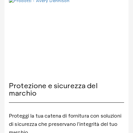
Protezione e sicurezza del
marchio
Proteggi la tua catena di fornitura con soluzioni
di sicurezza che preservano l’integrità del tuo
marchio.