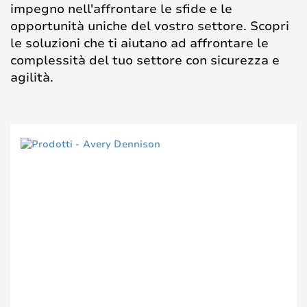
impegno nell'affrontare le sfide e le
opportunità uniche del vostro settore. Scopri
le soluzioni che ti aiutano ad affrontare le
complessità del tuo settore con sicurezza e
agilità.