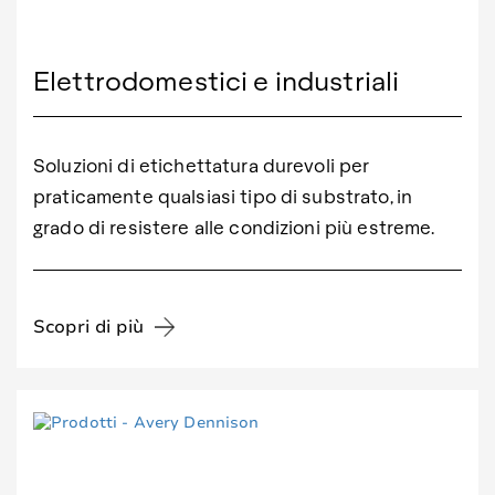
Elettrodomestici e industriali
Soluzioni di etichettatura durevoli per
praticamente qualsiasi tipo di substrato, in
grado di resistere alle condizioni più estreme.
Scopri di più