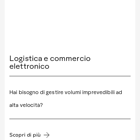
Logistica e commercio
elettronico
Hai bisogno di gestire volumi imprevedibili ad
alta velocità?
Scopri di più