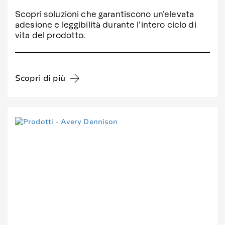
Scopri soluzioni che garantiscono un’elevata
adesione e leggibilità durante l’intero ciclo di
vita del prodotto.
Scopri di più