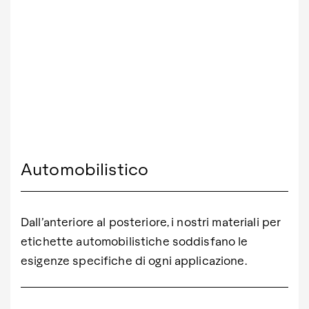
Automobilistico
Dall’anteriore al posteriore, i nostri materiali per
etichette automobilistiche soddisfano le
esigenze specifiche di ogni applicazione.