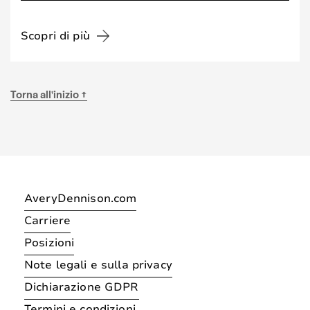
Scopri di più
Torna all'inizio ↑
AveryDennison.com
Carriere
Posizioni
Note legali e sulla privacy
Dichiarazione GDPR
Termini e condizioni