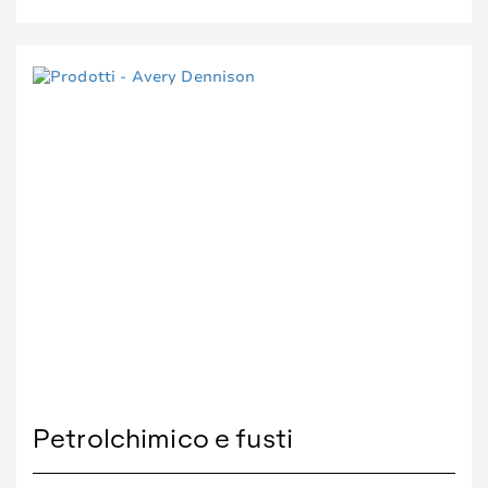
Petrolchimico e fusti