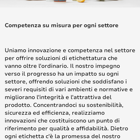
Competenza su misura per ogni settore
Uniamo innovazione e competenza nel settore
per offrire soluzioni di etichettatura che
vanno oltre l'ordinario. Il nostro impegno
verso il progresso ha un impatto su ogni
settore, offrendo soluzioni che soddisfano i
severi requisiti di vari ambienti e normative e
migliorano l'integrità e l'attrattiva del
prodotto. Concentrandoci su sostenibilità,
sicurezza ed efficienza, realizziamo
innovazioni che costituiscono un punto di
riferimento per qualità e affidabilità. Dietro
ogni etichetta c'è la promessa del nostro