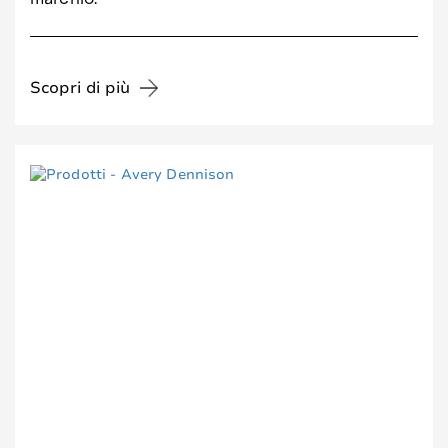
Scopri di più