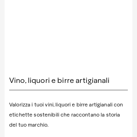
Vino, liquori e birre artigianali
Valorizza i tuoi vini, liquori e birre artigianali con
etichette sostenibili che raccontano la storia
del tuo marchio.