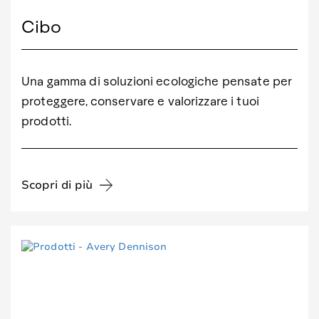
Cibo
Una gamma di soluzioni ecologiche pensate per
proteggere, conservare e valorizzare i tuoi
prodotti.
Scopri di più