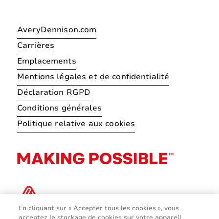
AveryDennison.com
Carrières
Emplacements
Mentions légales et de confidentialité
Déclaration RGPD
Conditions générales
Politique relative aux cookies
En cliquant sur « Accepter tous les cookies », vous
acceptez le stockage de cookies sur votre appareil