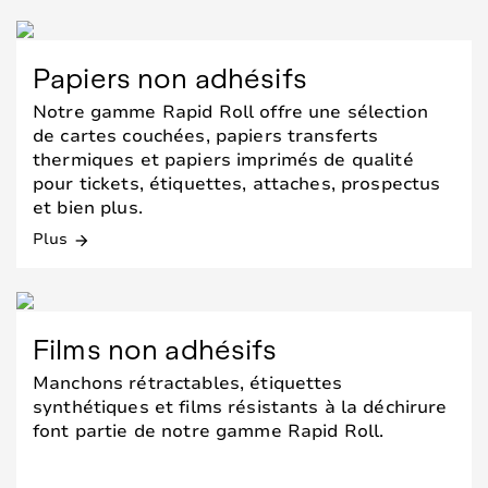
Papiers non adhésifs
Notre gamme Rapid Roll offre une sélection
de cartes couchées, papiers transferts
thermiques et papiers imprimés de qualité
pour tickets, étiquettes, attaches, prospectus
et bien plus.
Plus
arrow_forward
Films non adhésifs
Manchons rétractables, étiquettes
synthétiques et films résistants à la déchirure
font partie de notre gamme Rapid Roll.