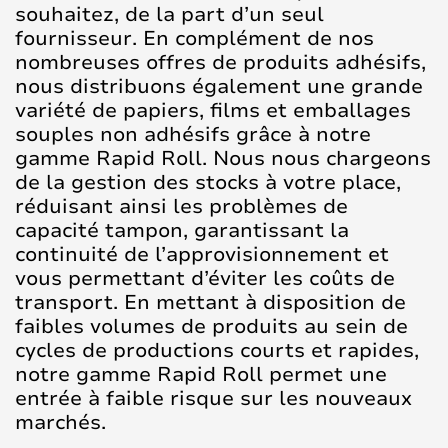
souhaitez, de la part d’un seul
fournisseur. En complément de nos
nombreuses offres de produits adhésifs,
nous distribuons également une grande
variété de papiers, films et emballages
souples non adhésifs grâce à notre
gamme Rapid Roll. Nous nous chargeons
de la gestion des stocks à votre place,
réduisant ainsi les problèmes de
capacité tampon, garantissant la
continuité de l’approvisionnement et
vous permettant d’éviter les coûts de
transport. En mettant à disposition de
faibles volumes de produits au sein de
cycles de productions courts et rapides,
notre gamme Rapid Roll permet une
entrée à faible risque sur les nouveaux
marchés.