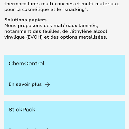
thermocollants multi-couches et multi-matériaux
pour la cosmétique et le "snacking".
Solutions papiers
Nous proposons des matériaux laminés,
notamment des feuilles, de l’éthylène alcool
vinylique (EVOH) et des options métallisées.
ChemControl
En savoir plus
StickPack