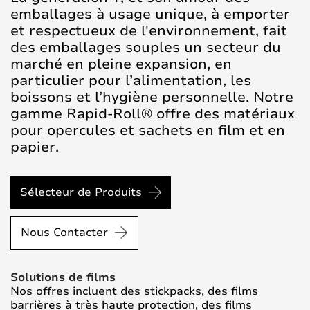
emballages à usage unique, à emporter
et respectueux de l'environnement, fait
des emballages souples un secteur du
marché en pleine expansion, en
particulier pour l’alimentation, les
boissons et l’hygiène personnelle. Notre
gamme Rapid-Roll® offre des matériaux
pour opercules et sachets en film et en
papier.
Sélecteur de Produits
Nous Contacter
Solutions de films
Nos offres incluent des stickpacks, des films
barrières à très haute protection, des films