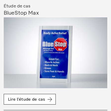
Étude de cas
BlueStop Max
Lire l'étude de cas