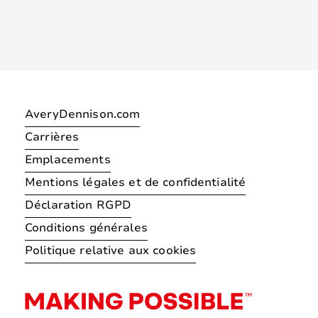
AveryDennison.com
Carrières
Emplacements
Mentions légales et de confidentialité
Déclaration RGPD
Conditions générales
Politique relative aux cookies