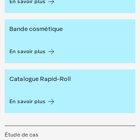
En savoir plus
Bande cosmétique
En savoir plus
Catalogue Rapid-Roll
En savoir plus
Étude de cas