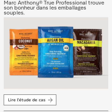
Marc Anthony® True Professional trouve
son bonheur dans les emballages
souples.
Lire l'étude de cas