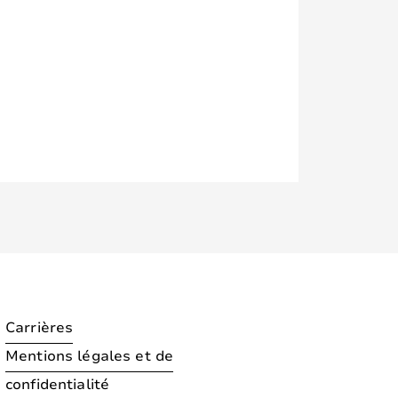
Carrières
Mentions légales et de
confidentialité