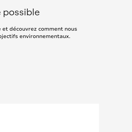
 possible
de et découvrez comment nous
jectifs environnementaux.