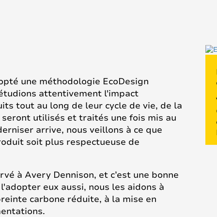
dopté une méthodologie EcoDesign
 étudions attentivement l'impact
s tout au long de leur cycle de vie, de la
seront utilisés et traités une fois mis au
rniser arrive, nous veillons à ce que
oduit soit plus respectueuse de
rvé à Avery Dennison, et c’est une bonne
l'adopter eux aussi, nous les aidons à
reinte carbone réduite, à la mise en
entations.