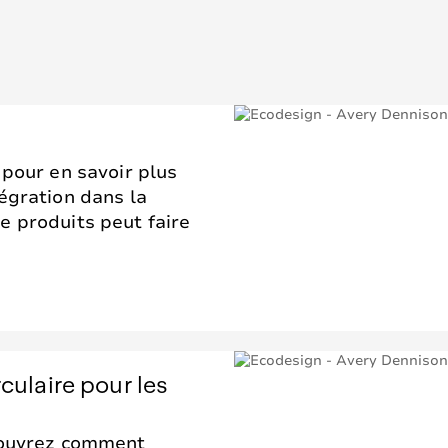
 pour en savoir plus
égration dans la
e produits peut faire
culaire pour les
couvrez comment