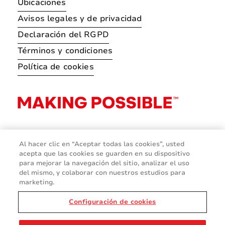
Ubicaciones
Avisos legales y de privacidad
Declaración del RGPD
Términos y condiciones
Política de cookies
Al hacer clic en “Aceptar todas las cookies”, usted
acepta que las cookies se guarden en su dispositivo
para mejorar la navegación del sitio, analizar el uso
del mismo, y colaborar con nuestros estudios para
marketing.
Configuración de cookies
© 2026 Avery Dennison Corporation