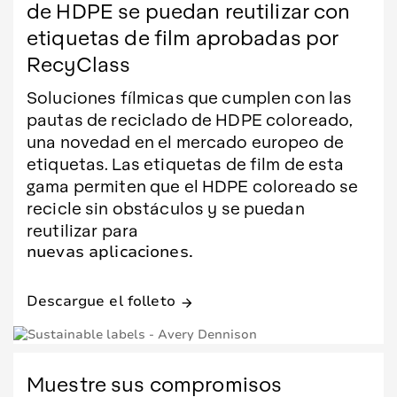
de HDPE se puedan reutilizar con
etiquetas de film aprobadas por
RecyClass
Soluciones fílmicas que cumplen con las
pautas de reciclado de HDPE coloreado,
una novedad en el mercado europeo de
etiquetas. Las etiquetas de film de esta
gama permiten que el HDPE coloreado se
recicle sin obstáculos y se puedan
reutilizar para
nuevas aplicaciones.
Descargue el folleto
arrow_forward
Muestre sus compromisos