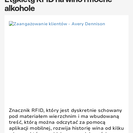
alkohole
Znacznik RFID, który jest dyskretnie schowany
pod materiałem wierzchnim i ma wbudowaną
treść, którą można odczytać za pomocą
aplikacji mobilnej, rozwija historię wina od kilku