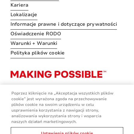
Kariera
Lokalizacje
Informacje prawne i dotyczące prywatności
Oświadczenie RODO
Warunki + Warunki
Polityka plików cookie
Poprzez kliknięcie na „Akceptacja wszystkich plików
cookie” jest wyrażona zgoda na przechowywanie
plików cookie na swoim urządzeniu w celu
usprawnienia korzystania z nawigacji strony,
analizowania wykorzystania strony i wsparcia
naszych działań marketingowych.
Ustawienia plików cookie