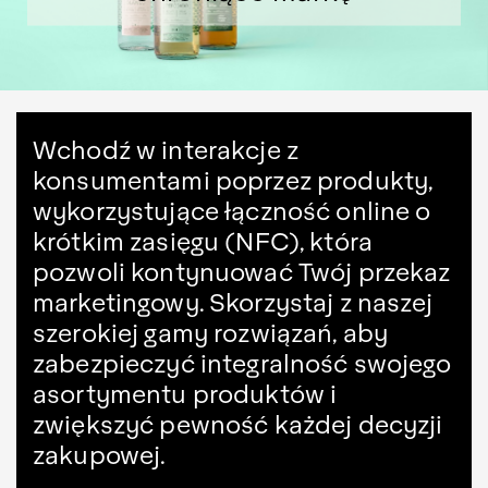
Wchodź w interakcje z
konsumentami poprzez produkty,
wykorzystujące łączność online o
krótkim zasięgu (NFC), która
pozwoli kontynuować Twój przekaz
marketingowy. Skorzystaj z naszej
szerokiej gamy rozwiązań, aby
zabezpieczyć integralność swojego
asortymentu produktów i
zwiększyć pewność każdej decyzji
zakupowej.