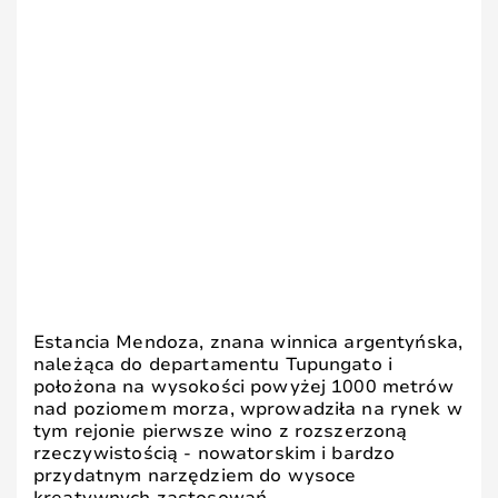
Estancia Mendoza, znana winnica argentyńska,
należąca do departamentu Tupungato i
położona na wysokości powyżej 1000 metrów
nad poziomem morza, wprowadziła na rynek w
tym rejonie pierwsze wino z rozszerzoną
rzeczywistością - nowatorskim i bardzo
przydatnym narzędziem do wysoce
kreatywnych zastosowań.