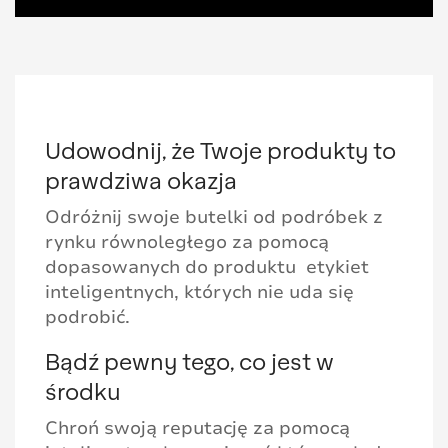
Udowodnij, że Twoje produkty to
prawdziwa okazja
Odróżnij swoje butelki od podróbek z
rynku równoległego za pomocą
dopasowanych do produktu etykiet
inteligentnych, których nie uda się
podrobić.
Bądź pewny tego, co jest w
środku
Chroń swoją reputację za pomocą