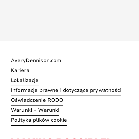
AveryDennison.com
Kariera
Lokalizacje
Informacje prawne i dotyczące prywatności
Oświadczenie RODO
Warunki + Warunki
Polityka plików cookie