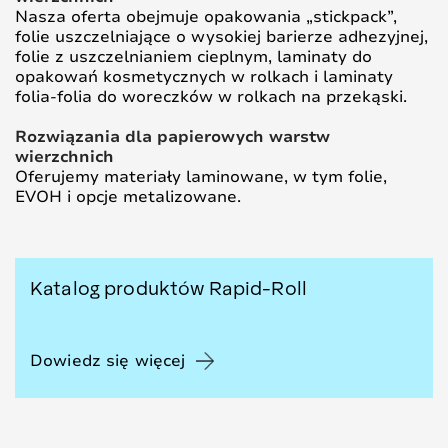
Nasza oferta obejmuje opakowania „stickpack”,
folie uszczelniające o wysokiej barierze adhezyjnej,
folie z uszczelnianiem cieplnym, laminaty do
opakowań kosmetycznych w rolkach i laminaty
folia-folia do woreczków w rolkach na przekąski.
Rozwiązania dla papierowych warstw
wierzchnich
Oferujemy materiały laminowane, w tym folie,
EVOH i opcje metalizowane.
Katalog produktów Rapid-Roll
Dowiedz się więcej