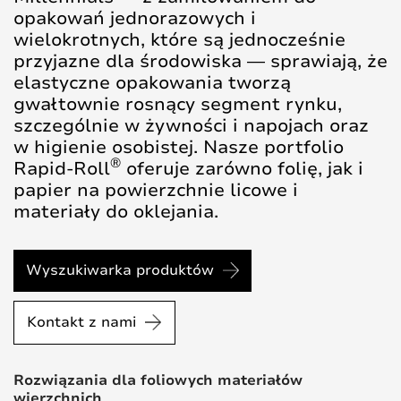
opakowań jednorazowych i
wielokrotnych, które są jednocześnie
przyjazne dla środowiska — sprawiają, że
elastyczne opakowania tworzą
gwałtownie rosnący segment rynku,
szczególnie w żywności i napojach oraz
w higienie osobistej. Nasze portfolio
®
Rapid-Roll
oferuje zarówno folię, jak i
papier na powierzchnie licowe i
materiały do oklejania.
Wyszukiwarka produktów
Kontakt z nami
Rozwiązania dla foliowych materiałów
wierzchnich