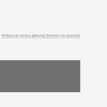
Wstecz do strony głównej Etykiety na żywność