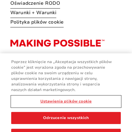
Oświadczenie RODO
Warunki + Warunki
Polityka plików cookie
Poprzez kliknięcie na „Akceptacja wszystkich plików
cookie” jest wyrażona zgoda na przechowywanie
plików cookie na swoim urządzeniu w celu
usprawnienia korzystania z nawigacji strony,
analizowania wykorzystania strony i wsparcia
naszych działań marketingowych.
Ustawienia plików cookie
© 2026 Avery Dennison Corporation
Odrzucenie wszystkich