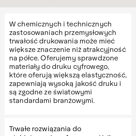
W chemicznych i technicznych
zastosowaniach przemysłowych
trwałość drukowania może mieć
większe znaczenie niż atrakcyjność
na półce. Oferujemy sprawdzone
materiały do druku cyfrowego,
które oferują większą elastyczność,
zapewniają wysoką jakość druku i
są zgodne ze światowymi
standardami branżowymi.
Trwałe rozwiązania do