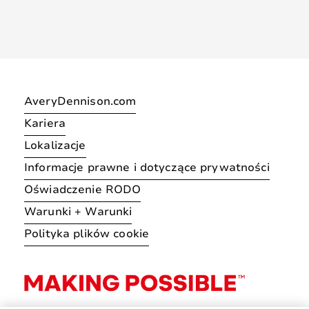
AveryDennison.com
Kariera
Lokalizacje
Informacje prawne i dotyczące prywatności
Oświadczenie RODO
Warunki + Warunki
Polityka plików cookie