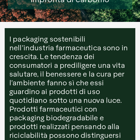
I packaging sostenibili
nell’industria farmaceutica sono in
crescita. Le tendenza dei
consumatori a prediligere una vita
salutare, il benessere e la cura per
l’ambiente fanno sì che essi
guardino ai prodotti di uso
quotidiano sotto una nuova luce.
Prodotti farmaceutici con
packaging biodegradabile e
prodotti realizzati pensando alla
riciclabilità possono distinguersi