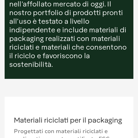
nell’affollato mercato di oggi. Il
nostro portfolio di prodotti pronti
all’uso è testato a livello
indipendente e include materiali di
packaging realizzati con materiali
riciclati e materiali che consentono
il riciclo e favoriscono la
sostenibilità.
Materiali riciclati per il packaging
Progettati con materiali riciclati e