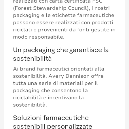
realizzati con carta certificata FSC
(Forest Stewardship Council), i nostri
packaging e le etichette farmaceutiche
possono essere realizzati con prodotti
riciclati o provenienti da fonti gestite in
modo responsabile.
Un packaging che garantisce la
sostenibilità
Ai brand farmaceutici orientati alla
sostenibilità, Avery Dennison offre
tutta una serie di materiali per il
packaging che consentono la
riciclabilità e incentivano la
sostenibilità.
Soluzioni farmaceutiche
sostenibili personalizzate