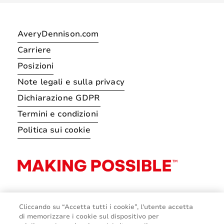
AveryDennison.com
Carriere
Posizioni
Note legali e sulla privacy
Dichiarazione GDPR
Termini e condizioni
Politica sui cookie
Cliccando su “Accetta tutti i cookie”, l'utente accetta
di memorizzare i cookie sul dispositivo per