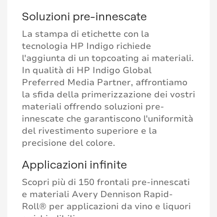
Soluzioni pre-innescate
La stampa di etichette con la
tecnologia HP Indigo richiede
l'aggiunta di un topcoating ai materiali.
In qualità di HP Indigo Global
Preferred Media Partner, affrontiamo
la sfida della primerizzazione dei vostri
materiali offrendo soluzioni pre-
innescate che garantiscono l'uniformità
del rivestimento superiore e la
precisione del colore.
Applicazioni infinite
Scopri più di 150 frontali pre-innescati
e materiali Avery Dennison Rapid-
Roll® per applicazioni da vino e liquori