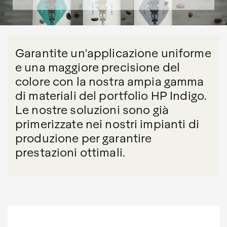
Garantite un'applicazione uniforme
e una maggiore precisione del
colore con la nostra ampia gamma
di materiali del portfolio HP Indigo.
Le nostre soluzioni sono già
primerizzate nei nostri impianti di
produzione per garantire
prestazioni ottimali.