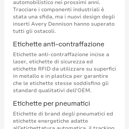
automobilistico nei prossimi anni.
Tracciare i componenti industriali è
stata una sfida, ma i nuovi design degli
inserti Avery Dennison hanno superato
tutti gli ostacoli.
Etichette anti-contraffazione
Etichette anti-contraffazione incise a
laser, etichette di sicurezza ed
etichette RFID da utilizzare su superfici
in metallo e in plastica per garantire
che le etichette stesse soddisfino gli
standard qualitativi dell’OEM.
Etichette per pneumatici
Etichette di brand degli pneumatici ed
etichette energetiche adatte
all’etichettatura automatica, il tracking