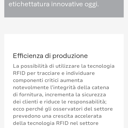
etichettatura innovative oggi.
Efficienza di produzione
La possibilità di utilizzare la tecnologia
RFID per tracciare e individuare
componenti critici aumenta
notevolmente l’integrità della catena
di fornitura, incrementa la sicurezza
dei clienti e riduce le responsabilità;
ecco perché gli osservatori del settore
prevedono una crescita accelerata
della tecnologia RFID nel settore