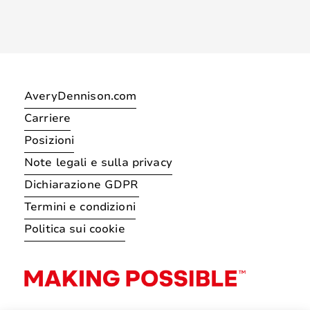
AveryDennison.com
Carriere
Posizioni
Note legali e sulla privacy
Dichiarazione GDPR
Termini e condizioni
Politica sui cookie