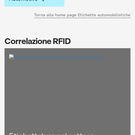
Torna alla home page Etichette automobilistiche
Correlazione RFID