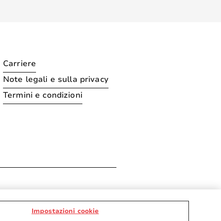
Carriere
Note legali e sulla privacy
Termini e condizioni
ration
Impostazioni cookie