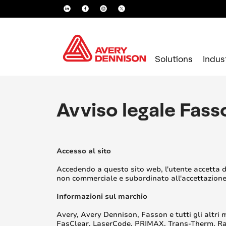
Solutions
Indus
Avviso legale Fas
Accesso al sito
Accedendo a questo sito web, l'utente accetta di 
non commerciale e subordinato all'accettazione 
Informazioni sul marchio
Avery, Avery Dennison, Fasson e tutti gli altri 
FasClear, LaserCode, PRIMAX, Trans-Therm, Rapi