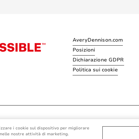
AveryDennison.com
Posizioni
Dichiarazione GDPR
Politica sui cookie
© 2026 Avery Dennison Corpo
zzare i cookie sul dispositivo per migliorare
 nelle nostre attività di marketing.