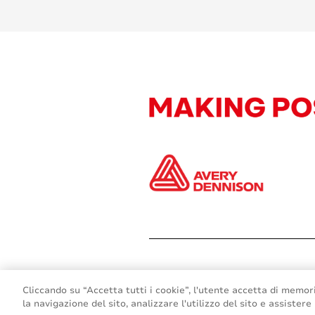
Cliccando su “Accetta tutti i cookie”, l'utente accetta di memori
la navigazione del sito, analizzare l'utilizzo del sito e assistere