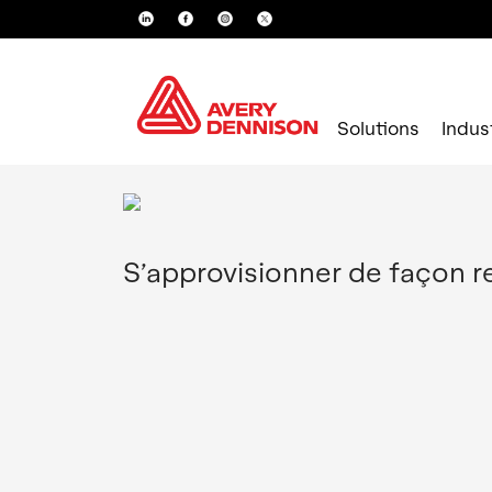
Solutions
Indus
S’approvisionner de façon 