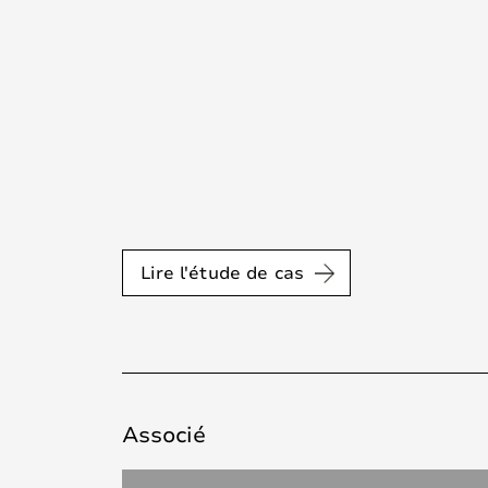
Lire l'étude de cas
Associé