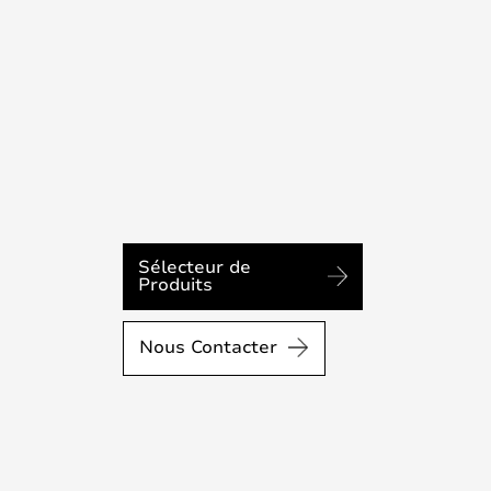
Sélecteur de
Produits
Nous Contacter