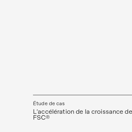
Étude de cas
L’accélération de la croissance de
FSC®