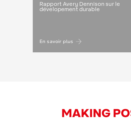
Rapport Avery Dennison sur le
dévelopement durable
En savoir plus