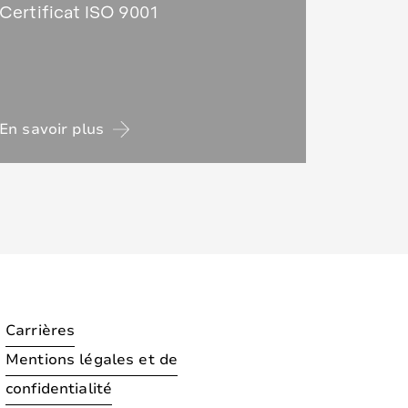
Certificat ISO 9001
En savoir plus
Carrières
Mentions légales et de
confidentialité