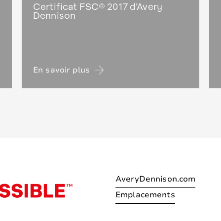
Certificat FSC® 2017 d’Avery
Dennison
En savoir plus
AveryDennison.com
Emplacements