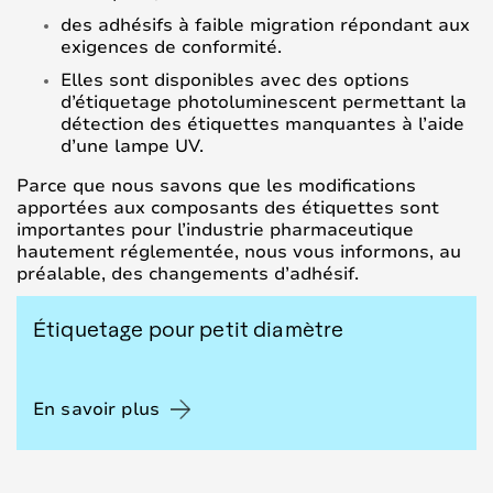
des adhésifs à faible migration répondant aux
exigences de conformité.
Elles sont disponibles avec des options
d’étiquetage photoluminescent permettant la
détection des étiquettes manquantes à l’aide
d’une lampe UV.
Parce que nous savons que les modifications
apportées aux composants des étiquettes sont
importantes pour l’industrie pharmaceutique
hautement réglementée, nous vous informons, au
préalable, des changements d’adhésif.
Étiquetage pour petit diamètre
En savoir plus