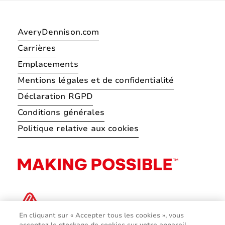
AveryDennison.com
Carrières
Emplacements
Mentions légales et de confidentialité
Déclaration RGPD
Conditions générales
Politique relative aux cookies
En cliquant sur « Accepter tous les cookies », vous