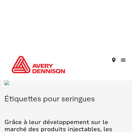
place
Étiquettes pour seringues
Grâce à leur développement sur le
marché des produits injectables, les