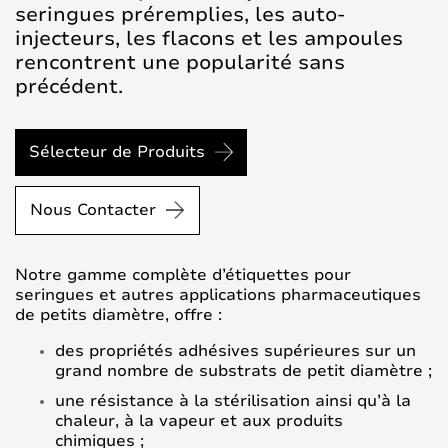
seringues préremplies, les auto-
injecteurs, les flacons et les ampoules
rencontrent une popularité sans
précédent.
Sélecteur de Produits
Nous Contacter
Notre gamme complète d’étiquettes pour
seringues et autres applications pharmaceutiques
de petits diamètre, offre :
des propriétés adhésives supérieures sur un
grand nombre de substrats de petit diamètre ;
une résistance à la stérilisation ainsi qu’à la
chaleur, à la vapeur et aux produits
chimiques ;