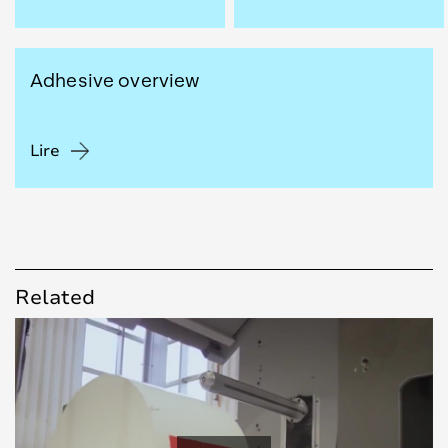
Adhesive overview
Lire
Related