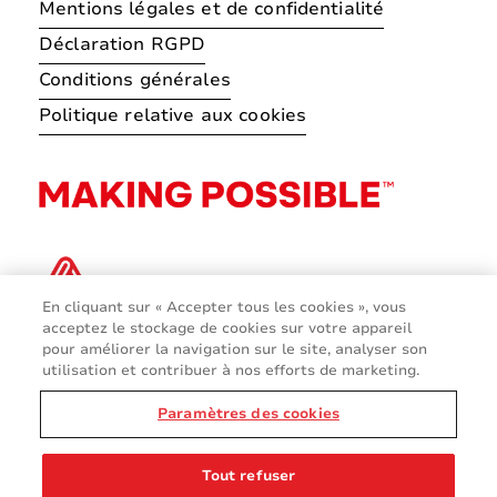
Mentions légales et de confidentialité
Déclaration RGPD
Conditions générales
Politique relative aux cookies
En cliquant sur « Accepter tous les cookies », vous
acceptez le stockage de cookies sur votre appareil
pour améliorer la navigation sur le site, analyser son
utilisation et contribuer à nos efforts de marketing.
Paramètres des cookies
© 2026 Avery Dennison Corporation
Tout refuser