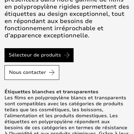
en polypropylène rigides permettent des
étiquettes au design exceptionnel, tout
en répondant aux besoins de
fonctionnement irréprochable et
d’apparence exceptionnelle.
Sélecteur de produits
Nous contacter
Étiquettes blanches et transparentes
Les films en polypropylène blancs et transparents
sont compatibles avec les catégories de produits
telles que les cosmétiques, les boissons,
l’alimentation et les produits domestiques. Les
étiquettes en polypropylène répondent aux
besoins de ces catégories en termes de résistance
à l’humidité et aux produits chimiques. Grâce à leur