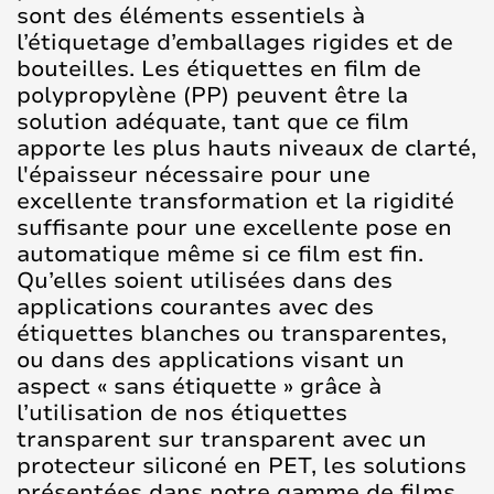
sont des éléments essentiels à
l’étiquetage d’emballages rigides et de
bouteilles. Les étiquettes en film de
polypropylène (PP) peuvent être la
solution adéquate, tant que ce film
apporte les plus hauts niveaux de clarté,
l'épaisseur nécessaire pour une
excellente transformation et la rigidité
suffisante pour une excellente pose en
automatique même si ce film est fin.
Qu’elles soient utilisées dans des
applications courantes avec des
étiquettes blanches ou transparentes,
ou dans des applications visant un
aspect « sans étiquette » grâce à
l’utilisation de nos étiquettes
transparent sur transparent avec un
protecteur siliconé en PET, les solutions
présentées dans notre gamme de films