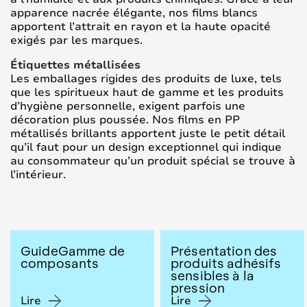
apparence nacrée élégante, nos films blancs
apportent l’attrait en rayon et la haute opacité
exigés par les marques.
Étiquettes métallisées
Les emballages rigides des produits de luxe, tels
que les spiritueux haut de gamme et les produits
d’hygiène personnelle, exigent parfois une
décoration plus poussée. Nos films en PP
métallisés brillants apportent juste le petit détail
qu’il faut pour un design exceptionnel qui indique
au consommateur qu’un produit spécial se trouve à
l’intérieur.
GuideGamme de
Présentation des
composants
produits adhésifs
sensibles à la
pression
Lire
Lire