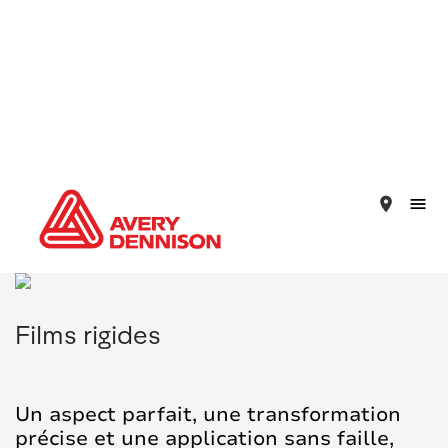
place
Films rigides
Un aspect parfait, une transformation
précise et une application sans faille,