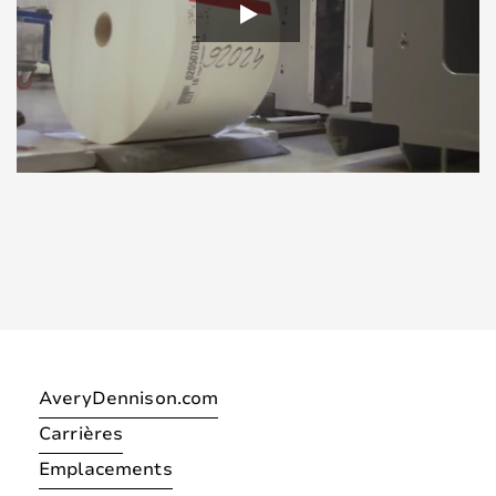
AveryDennison.com
Carrières
Emplacements