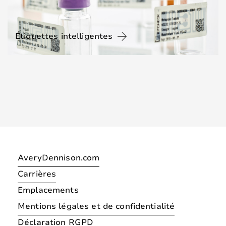
Étiquettes intelligentes
AveryDennison.com
Carrières
Emplacements
Mentions légales et de confidentialité
Déclaration RGPD