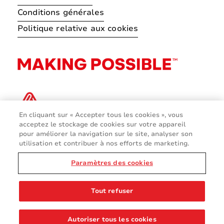
Conditions générales
Politique relative aux cookies
En cliquant sur « Accepter tous les cookies », vous
acceptez le stockage de cookies sur votre appareil
pour améliorer la navigation sur le site, analyser son
utilisation et contribuer à nos efforts de marketing.
Paramètres des cookies
© 2026 Avery Dennison Corporation
Tout refuser
Autoriser tous les cookies