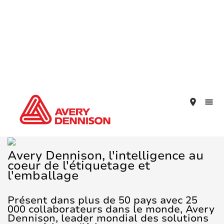
place
Avery Dennison, l'intelligence au
coeur de l'étiquetage et
l'emballage
Présent dans plus de 50 pays avec 25
000 collaborateurs dans le monde, Avery
Dennison, leader mondial des solutions