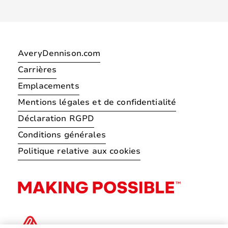
AveryDennison.com
Carrières
Emplacements
Mentions légales et de confidentialité
Déclaration RGPD
Conditions générales
Politique relative aux cookies