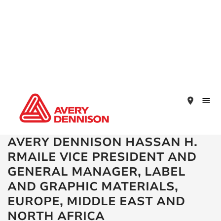
place
AVERY DENNISON HASSAN H.
RMAILE VICE PRESIDENT AND
GENERAL MANAGER, LABEL
AND GRAPHIC MATERIALS,
EUROPE, MIDDLE EAST AND
NORTH AFRICA