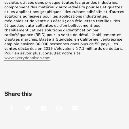
société, utilisés dans presque toutes les grandes industries,
comprennent des matériaux auto-adhésifs pour les étiquettes
et les applications graphiques ; des rubans adhésifs et d’autres
solutions adhésives pour les applications industrielles,
médicales et de vente au détail ; des étiquettes textilles, des
étiquettes auto-collantes et d’embellissement pour
l’habillement ; et des solutions d'identification par
radiofréquence (RFID) pour la vente de détail, l’habillement et
d'autres marchés. Basée à Glendale, en Californie, l'entreprise
emploie environ 30 000 personnes dans plus de 50 pays. Les
ventes déclarées en 2019 s'élevaient à 7,1 milliards de dollars.
Pour en savoir plus, consultez notre site
www.averydennison.com
.
Share this