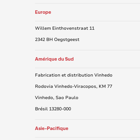
Europe
Willem Einthovenstraat 11
2342 BH Oegstgeest
Amérique du Sud
Fabrication et distribution Vinhedo
Rodovia Vinhedo-Viracopos, KM 77
Vinhedo, Sao Paulo
Brésil 13280-000
Asie-Pacifique