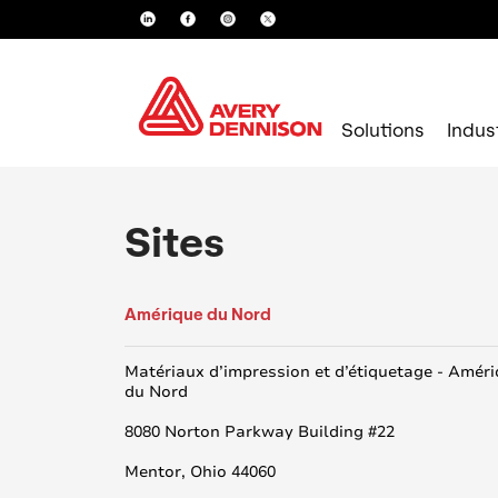
Solutions
Indus
Sites
Amérique du Nord
Matériaux d’impression et d’étiquetage - Amér
du Nord
8080 Norton Parkway Building #22
Mentor, Ohio 44060