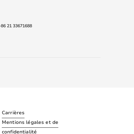
 +86 21 33671688
Carrières
Mentions légales et de
confidentialité