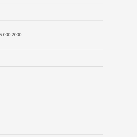
5 000 2000