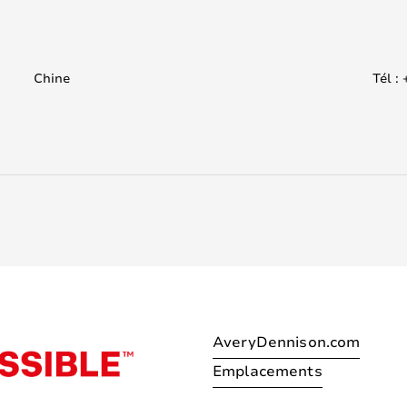
Chine
Tél :
AveryDennison.com
Emplacements