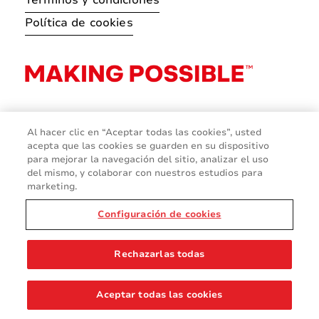
Términos y condiciones
Política de cookies
Al hacer clic en “Aceptar todas las cookies”, usted
acepta que las cookies se guarden en su dispositivo
para mejorar la navegación del sitio, analizar el uso
del mismo, y colaborar con nuestros estudios para
marketing.
Configuración de cookies
© 2026 Avery Dennison Corporation
Rechazarlas todas
Aceptar todas las cookies