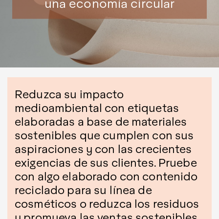
una economía circular
Reduzca su impacto
medioambiental con etiquetas
elaboradas a base de materiales
sostenibles que cumplen con sus
aspiraciones y con las crecientes
exigencias de sus clientes. Pruebe
con algo elaborado con contenido
reciclado para su línea de
cosméticos o reduzca los residuos
y promueva las ventas sostenibles