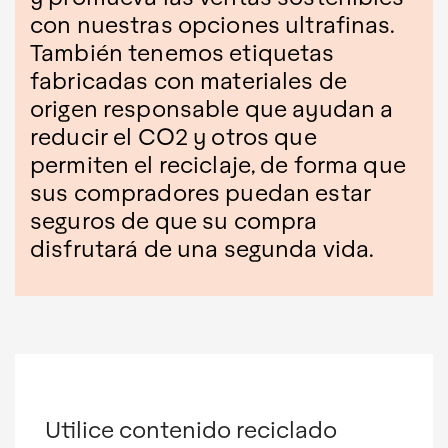
con nuestras opciones ultrafinas.
También tenemos etiquetas
fabricadas con materiales de
origen responsable que ayudan a
reducir el CO2 y otros que
permiten el reciclaje, de forma que
sus compradores puedan estar
seguros de que su compra
disfrutará de una segunda vida.
Utilice contenido reciclado