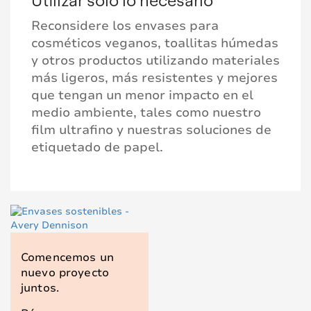
Reconsidere los envases para
cosméticos veganos, toallitas húmedas
y otros productos utilizando materiales
más ligeros, más resistentes y mejores
que tengan un menor impacto en el
medio ambiente, tales como nuestro
film ultrafino y nuestras soluciones de
etiquetado de papel.
Comencemos un
nuevo proyecto
juntos.