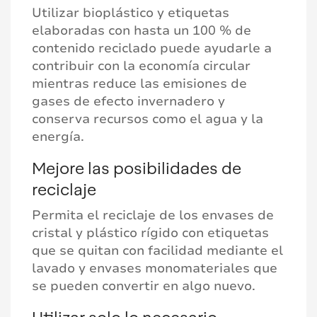
Utilizar bioplástico y etiquetas
elaboradas con hasta un 100 % de
contenido reciclado puede ayudarle a
contribuir con la economía circular
mientras reduce las emisiones de
gases de efecto invernadero y
conserva recursos como el agua y la
energía.
Mejore las posibilidades de
reciclaje
Permita el reciclaje de los envases de
cristal y plástico rígido con etiquetas
que se quitan con facilidad mediante el
lavado y envases monomateriales que
se pueden convertir en algo nuevo.
Utilizar solo lo necesario