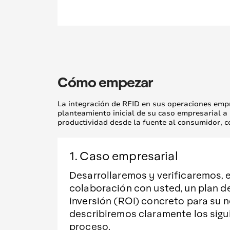
Cómo empezar
La integración de RFID en sus operaciones empr
planteamiento inicial de su caso empresarial a 
productividad desde la fuente al consumidor, co
1. Caso empresarial
Desarrollaremos y verificaremos, 
colaboración con usted, un plan de
inversión (ROI) concreto para su n
describiremos claramente los sigu
proceso.