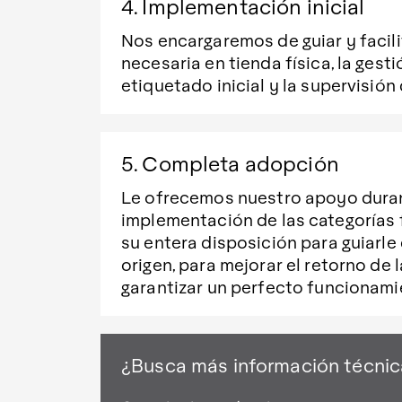
4. Implementación inicial
Nos encargaremos de guiar y facili
necesaria en tienda física, la gesti
etiquetado inicial y la supervisión
5. Completa adopción
Le ofrecemos nuestro apoyo duran
implementación de las categorías 
su entera disposición para guiarle
origen, para mejorar el retorno de l
garantizar un perfecto funcionami
¿Busca más información técnic