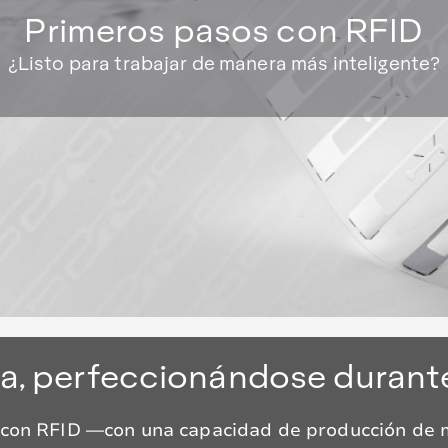
Primeros pasos con RFID
¿Listo para trabajar de manera más inteligente?
ta, perfeccionándose durante
 con RFID —con una capacidad de producción de m