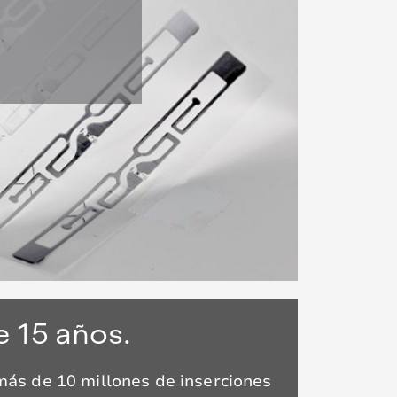
 15 años.
ás de 10 millones de inserciones