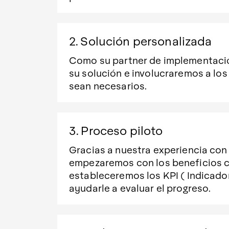
2. Solución personalizada
Como su partner de implementaci
su solución e involucraremos a lo
sean necesarios.
3. Proceso piloto
Gracias a nuestra experiencia con
empezaremos con los beneficios c
estableceremos los KPI ( Indicado
ayudarle a evaluar el progreso.