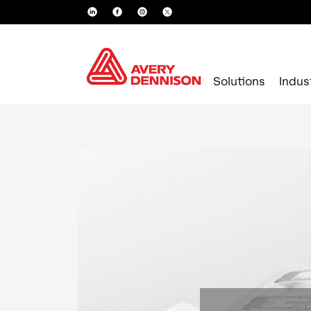
Solutions
Indus