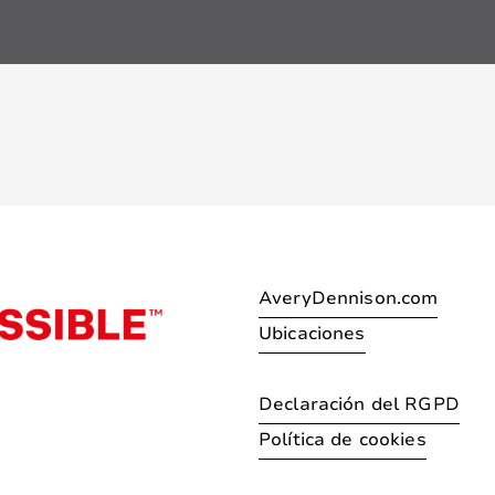
AveryDennison.com
Ubicaciones
Declaración del RGPD
Política de cookies