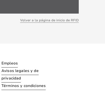
Volver a la página de inicio de RFID
Empleos
Avisos legales y de
privacidad
Términos y condiciones