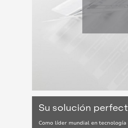
Su solución perfec
Como líder mundial en tecnología