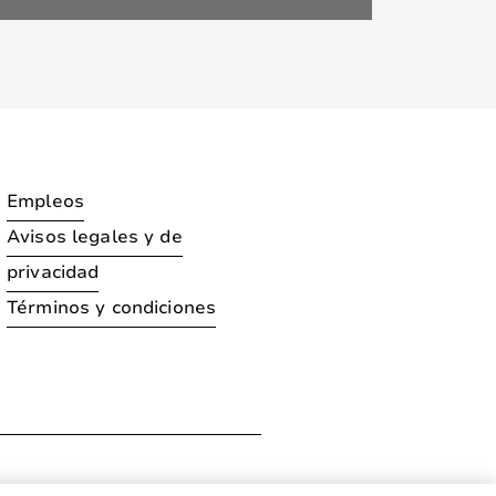
Empleos
Avisos legales y de
privacidad
Términos y condiciones
ration