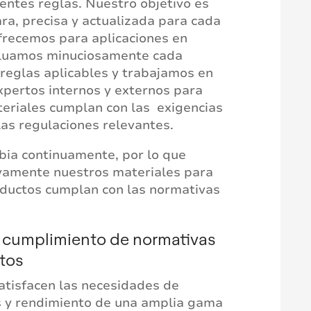
entes reglas. Nuestro objetivo es
ra, precisa y actualizada para cada
frecemos para aplicaciones en
aluamos minuciosamente cada
 reglas aplicables y trabajamos en
xpertos internos y externos para
eriales cumplan con las exigencias
las regulaciones relevantes.
ia continuamente, por lo que
vamente nuestros materiales para
oductos cumplan con las normativas
 cumplimiento de normativas
tos
atisfacen las necesidades de
 y rendimiento de una amplia gama