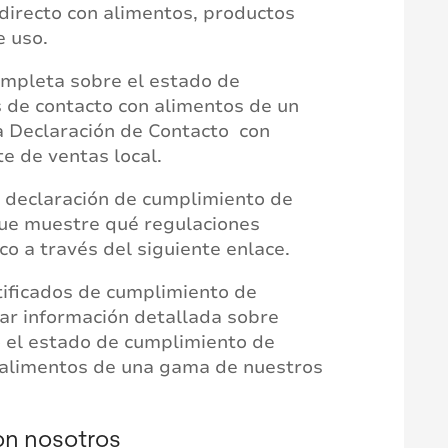
 directo con alimentos, productos
e uso.
ompleta sobre el estado de
 de contacto con alimentos de un
na Declaración de Contacto con
e de ventas local.
 declaración de cumplimiento de
ue muestre qué regulaciones
o a través del siguiente enlace.
tificados de cumplimiento de
ar información detallada sobre
o el estado de cumplimiento de
 alimentos de una gama de nuestros
on nosotros