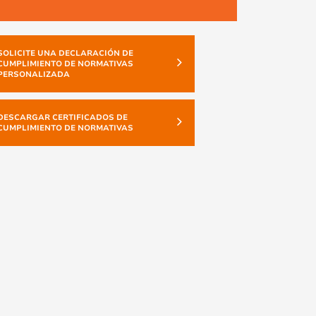
SOLICITE UNA DECLARACIÓN DE
CUMPLIMIENTO DE NORMATIVAS
PERSONALIZADA
DESCARGAR CERTIFICADOS DE
CUMPLIMIENTO DE NORMATIVAS