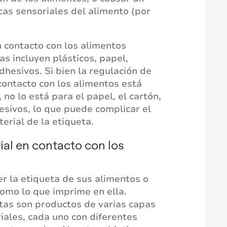
icas sensoriales del alimento (por
 contacto con los alimentos
as incluyen plásticos, papel,
dhesivos. Si bien la regulación de
contacto con los alimentos está
no lo está para el papel, el cartón,
esivos, lo que puede complicar el
erial de la etiqueta.
ial en contacto con los
er la etiqueta de sus alimentos o
omo lo que imprime en ella.
tas son productos de varias capas
ales, cada uno con diferentes