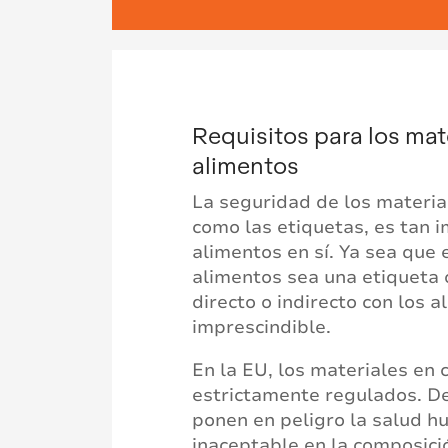
Requisitos para los mat
alimentos
La seguridad de los materia
como las etiquetas, es tan 
alimentos en sí. Ya sea que 
alimentos sea una etiqueta 
directo o indirecto con los 
imprescindible.
En la EU, los materiales en 
estrictamente regulados. D
ponen en peligro la salud 
inaceptable en la composici