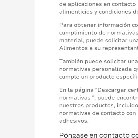
de aplicaciones en contacto
alimenticios y condiciones d
Para obtener información c
cumplimiento de normativas
material, puede solicitar u
Alimentos a su representant
También puede solicitar una
normativas personalizada q
cumple un producto específic
En la página "Descargar cer
normativas ", puede encontr
nuestros productos, incluid
normativas de contacto con
adhesivos.
Póngase en contacto c