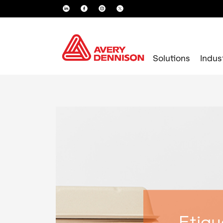
Solutions
Indus
Etiqu