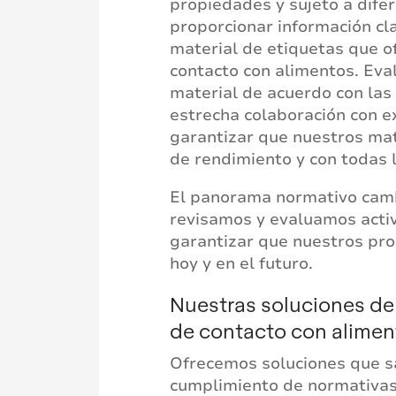
propiedades y sujeto a difer
proporcionar información cla
material de etiquetas que o
contacto con alimentos. Ev
material de acuerdo con las
estrecha colaboración con e
garantizar que nuestros mat
de rendimiento y con todas 
El panorama normativo camb
revisamos y evaluamos acti
garantizar que nuestros pr
hoy y en el futuro.
Nuestras soluciones de
de contacto con alimen
Ofrecemos soluciones que s
cumplimiento de normativas