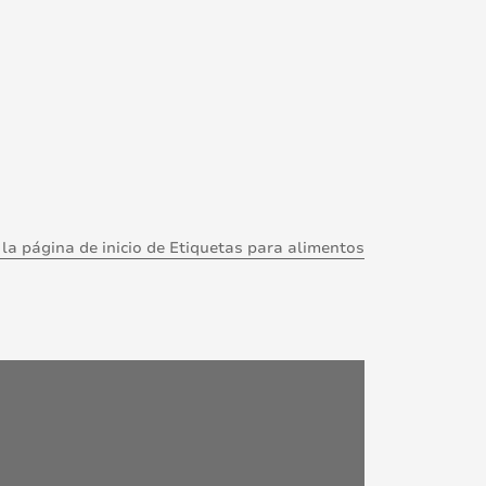
 la página de inicio de Etiquetas para alimentos