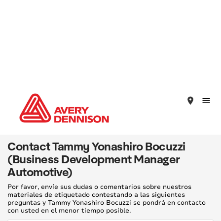
place
Contact Tammy Yonashiro Bocuzzi
(Business Development Manager
Automotive)
Por favor, envíe sus dudas o comentarios sobre nuestros
materiales de etiquetado contestando a las siguientes
preguntas y Tammy Yonashiro Bocuzzi se pondrá en contacto
con usted en el menor tiempo posible.