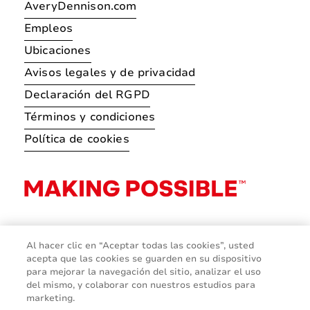
AveryDennison.com
Empleos
Ubicaciones
Avisos legales y de privacidad
Declaración del RGPD
Términos y condiciones
Política de cookies
Al hacer clic en “Aceptar todas las cookies”, usted
acepta que las cookies se guarden en su dispositivo
para mejorar la navegación del sitio, analizar el uso
del mismo, y colaborar con nuestros estudios para
marketing.