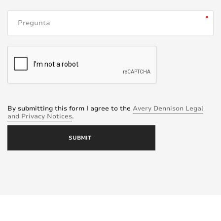
By submitting this form I agree to the
Avery Dennison Legal
and Privacy Notices
.