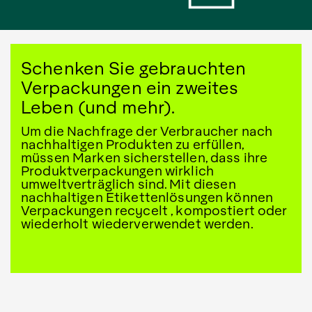
Schenken Sie gebrauchten
Verpackungen ein zweites
Leben (und mehr).
Um die Nachfrage der Verbraucher nach
nachhaltigen Produkten zu erfüllen,
müssen Marken sicherstellen, dass ihre
Produktverpackungen wirklich
umweltverträglich sind. Mit diesen
nachhaltigen Etikettenlösungen können
Verpackungen recycelt , kompostiert oder
wiederholt wiederverwendet werden.