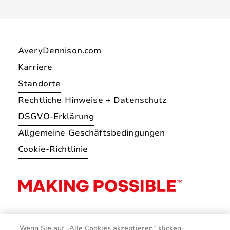
AveryDennison.com
Karriere
Standorte
Rechtliche Hinweise + Datenschutz
DSGVO-Erklärung
Allgemeine Geschäftsbedingungen
Cookie-Richtlinie
Wenn Sie auf „Alle Cookies akzeptieren“ klicken,