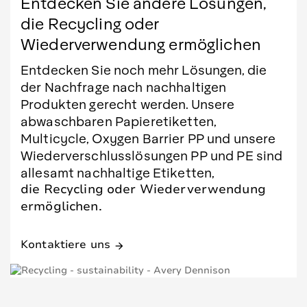
Entdecken Sie andere Lösungen,
die Recycling oder
Wiederverwendung ermöglichen
Entdecken Sie noch mehr Lösungen, die
der Nachfrage nach nachhaltigen
Produkten gerecht werden. Unsere
abwaschbaren Papieretiketten,
Multicycle, Oxygen Barrier PP und unsere
Wiederverschlusslösungen PP und PE sind
allesamt nachhaltige Etiketten,
die Recycling oder Wiederverwendung
ermöglichen.
Kontaktiere uns
arrow_forward