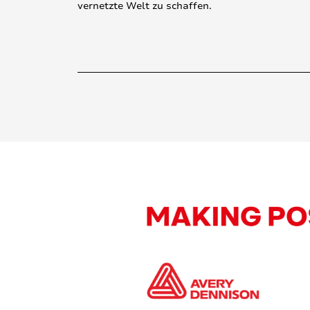
vernetzte Welt zu schaffen.