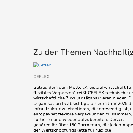
Zu den Themen Nachhaltig
CEFLEX
Getreu dem dem Motto „Kreislaufwirtschaft für
flexibles Verpacken“ reißt CEFLEX technische u
wirtschaftliche Zirkularitätsbarrieren nieder. D
Organisation beabsichtigt, bis zum Jahr 2025 di
Infrastruktur zu etablieren, die notwendig ist, 
europaweit flexible Verpackungen zu sammeln,
sortieren und wieder aufzubereiten. Derzeit
gehören ihr über 160 Partner an, die jeden Aspe
der Wertschöpfungskette für flexible