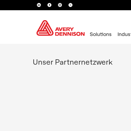
Solutions
Indus
Unser Partnernetzwerk