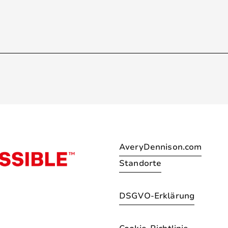
AveryDennison.com
Standorte
DSGVO-Erklärung