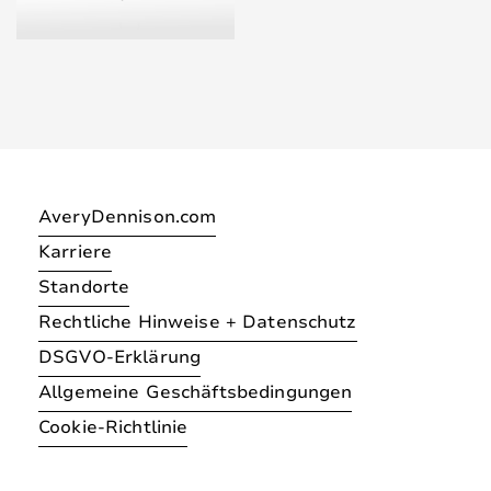
AveryDennison.com
Karriere
Standorte
Rechtliche Hinweise + Datenschutz
DSGVO-Erklärung
Allgemeine Geschäftsbedingungen
Cookie-Richtlinie