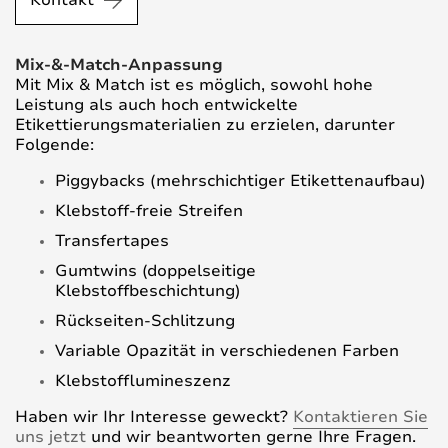
Mix-&-Match-Anpassung
Mit Mix & Match ist es möglich, sowohl hohe
Leistung als auch hoch entwickelte
Etikettierungsmaterialien zu erzielen, darunter
Folgende:
Piggybacks (mehrschichtiger Etikettenaufbau)
Klebstoff-freie Streifen
Transfertapes
Gumtwins (doppelseitige
Klebstoffbeschichtung)
Rückseiten-Schlitzung
Variable Opazität in verschiedenen Farben
Klebstofflumineszenz
Haben wir Ihr Interesse geweckt?
Kontaktieren Sie
uns jetzt
und wir beantworten gerne Ihre Fragen.