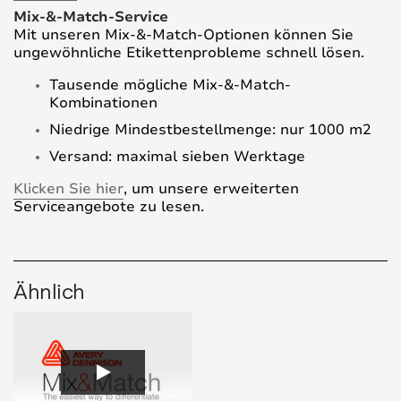
Mix-&-Match-Service
Mit unseren Mix-&-Match-Optionen können Sie
ungewöhnliche Etikettenprobleme schnell lösen.
Tausende mögliche Mix-&-Match-
Kombinationen
Niedrige Mindestbestellmenge: nur 1000 m2
Versand: maximal sieben Werktage
Klicken Sie hier
, um unsere erweiterten
Serviceangebote zu lesen.
Ähnlich