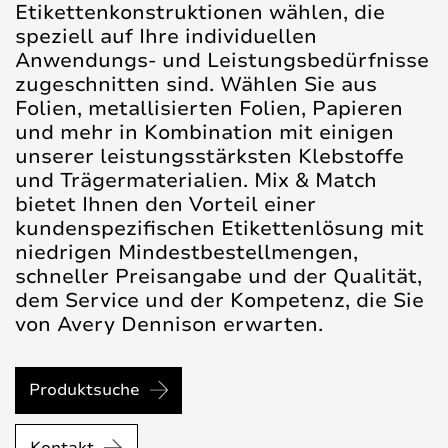
Etikettenkonstruktionen wählen, die
speziell auf Ihre individuellen
Anwendungs- und Leistungsbedürfnisse
zugeschnitten sind. Wählen Sie aus
Folien, metallisierten Folien, Papieren
und mehr in Kombination mit einigen
unserer leistungsstärksten Klebstoffe
und Trägermaterialien. Mix & Match
bietet Ihnen den Vorteil einer
kundenspezifischen Etikettenlösung mit
niedrigen Mindestbestellmengen,
schneller Preisangabe und der Qualität,
dem Service und der Kompetenz, die Sie
von Avery Dennison erwarten.
Produktsuche
Kontakt