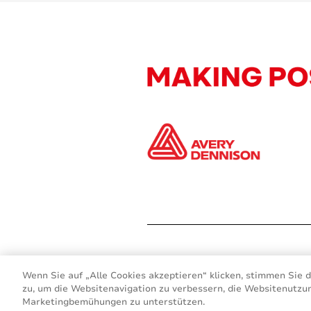
Wenn Sie auf „Alle Cookies akzeptieren“ klicken, stimmen Sie 
zu, um die Websitenavigation zu verbessern, die Websitenutzu
Marketingbemühungen zu unterstützen.