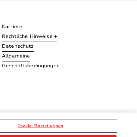
Karriere
Rechtliche Hinweise +
Datenschutz
Allgemeine
Geschäftsbedingungen
ration
Cookie-Einstellungen