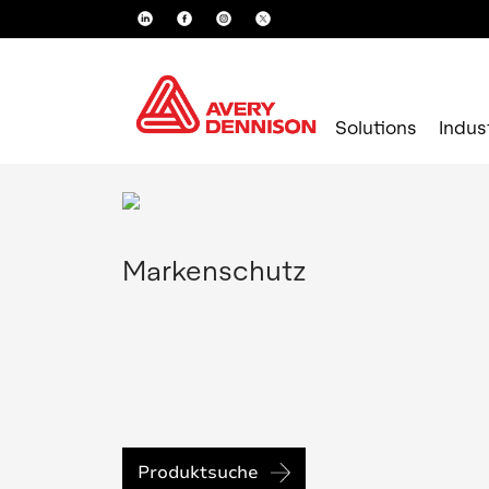
Solutions
Indus
Markenschutz
Produktsuche