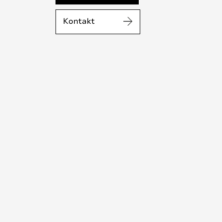
Kontakt