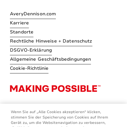
AveryDennison.com
Karriere
Standorte
Rechtliche Hinweise + Datenschutz
DSGVO-Erklärung
Allgemeine Geschäftsbedingungen
Cookie-Richtlinie
Wenn Sie auf „Alle Cookies akzeptieren“ klicken,
stimmen Sie der Speicherung von Cookies auf Ihrem
Gerät zu, um die Websitenavigation zu verbessern,