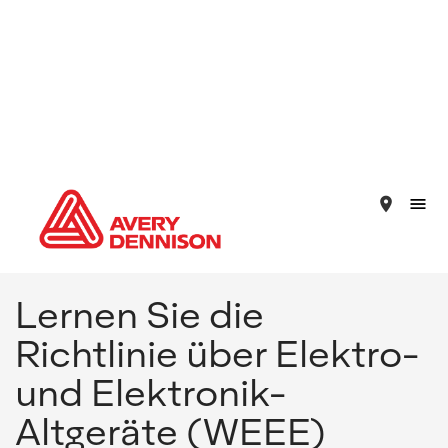
place
Lernen Sie die
Richtlinie über Elektro-
und Elektronik-
Altgeräte (WEEE)