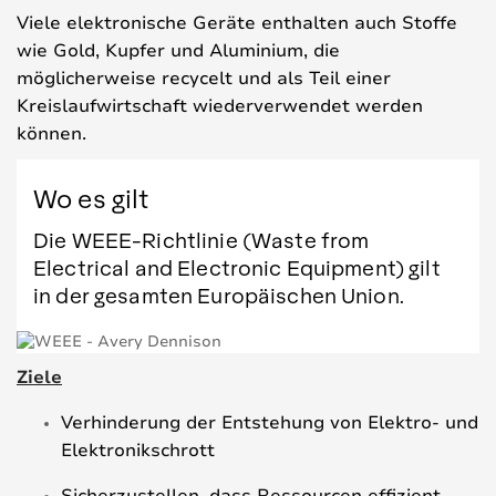
Viele elektronische Geräte enthalten auch Stoffe
wie Gold, Kupfer und Aluminium, die
möglicherweise recycelt und als Teil einer
Kreislaufwirtschaft wiederverwendet werden
können.
Wo es gilt
Die WEEE-Richtlinie (Waste from
Electrical and Electronic Equipment) gilt
in der gesamten Europäischen Union.
Ziele
Verhinderung der Entstehung von Elektro- und
Elektronikschrott
Sicherzustellen, dass Ressourcen effizient