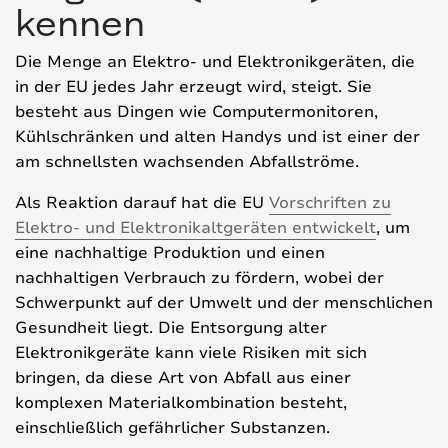
kennen
Die Menge an Elektro- und Elektronikgeräten, die
in der EU jedes Jahr erzeugt wird, steigt. Sie
besteht aus Dingen wie Computermonitoren,
Kühlschränken und alten Handys und ist einer der
am schnellsten wachsenden Abfallströme.
Als Reaktion darauf hat die EU
Vorschriften zu
Elektro- und Elektronikaltgeräten entwickelt
, um
eine nachhaltige Produktion und einen
nachhaltigen Verbrauch zu fördern, wobei der
Schwerpunkt auf der Umwelt und der menschlichen
Gesundheit liegt. Die Entsorgung alter
Elektronikgeräte kann viele Risiken mit sich
bringen, da diese Art von Abfall aus einer
komplexen Materialkombination besteht,
einschließlich gefährlicher Substanzen.