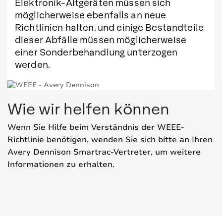
Elektronik-Altgeräten müssen sich
möglicherweise ebenfalls an neue
Richtlinien halten, und einige Bestandteile
dieser Abfälle müssen möglicherweise
einer Sonderbehandlung unterzogen
werden.
Wie wir helfen können
Wenn Sie Hilfe beim Verständnis der WEEE-
Richtlinie benötigen, wenden Sie sich bitte an Ihren
Avery Dennison Smartrac-Vertreter, um weitere
Informationen zu erhalten.