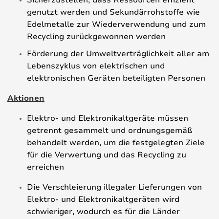
genutzt werden und Sekundärrohstoffe wie
Edelmetalle zur Wiederverwendung und zum
Recycling zurückgewonnen werden
Förderung der Umweltverträglichkeit aller am
Lebenszyklus von elektrischen und
elektronischen Geräten beteiligten Personen
Aktionen
Elektro- und Elektronikaltgeräte müssen
getrennt gesammelt und ordnungsgemäß
behandelt werden, um die festgelegten Ziele
für die Verwertung und das Recycling zu
erreichen
Die Verschleierung illegaler Lieferungen von
Elektro- und Elektronikaltgeräten wird
schwieriger, wodurch es für die Länder