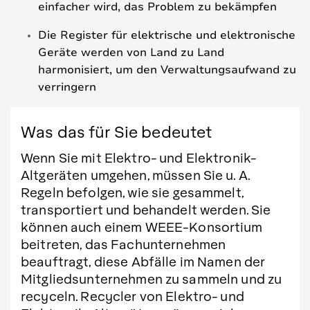
einfacher wird, das Problem zu bekämpfen
Die Register für elektrische und elektronische
Geräte werden von Land zu Land
harmonisiert, um den Verwaltungsaufwand zu
verringern
Was das für Sie bedeutet
Wenn Sie mit Elektro- und Elektronik-
Altgeräten umgehen, müssen Sie u. A.
Regeln befolgen, wie sie gesammelt,
transportiert und behandelt werden. Sie
können auch einem WEEE-Konsortium
beitreten, das Fachunternehmen
beauftragt, diese Abfälle im Namen der
Mitgliedsunternehmen zu sammeln und zu
recyceln. Recycler von Elektro- und