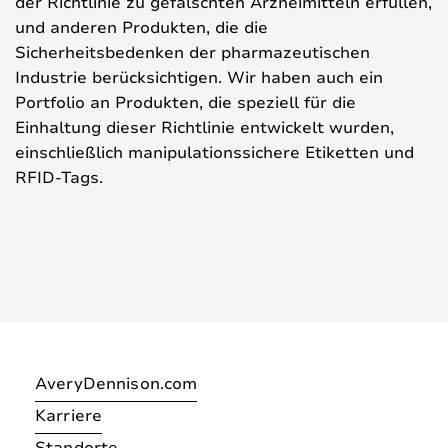
der Richtlinie zu gefälschten Arzneimitteln erfüllen,
und anderen Produkten, die die
Sicherheitsbedenken der pharmazeutischen
Industrie berücksichtigen. Wir haben auch ein
Portfolio an Produkten, die speziell für die
Einhaltung dieser Richtlinie entwickelt wurden,
einschließlich manipulationssichere Etiketten und
RFID-Tags.
AveryDennison.com
Karriere
Standorte