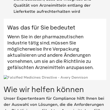
Qualität von Arzneimitteln entlang der
Lieferkette aufrechterhalten wird
Was das für Sie bedeutet
Wenn Sie in der pharmazeutischen
Industrie tätig sind, müssen Sie
möglicherweise Ihre Verpackung
aktualisieren und andere Änderungen
vornehmen, um sie an die Richtlinie zu
gefälschten Arzneimitteln anzupassen.
Wie wir helfen können
Unser Expertenteam für Compliance hilft Ihnen bei
der Auswahl von Lösungen, die die Anforderungen