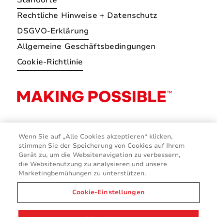
Rechtliche Hinweise + Datenschutz
DSGVO-Erklärung
Allgemeine Geschäftsbedingungen
Cookie-Richtlinie
Wenn Sie auf „Alle Cookies akzeptieren“ klicken,
stimmen Sie der Speicherung von Cookies auf Ihrem
Gerät zu, um die Websitenavigation zu verbessern,
die Websitenutzung zu analysieren und unsere
Marketingbemühungen zu unterstützen.
Cookie-Einstellungen
© 2026 Avery Dennison Corporation