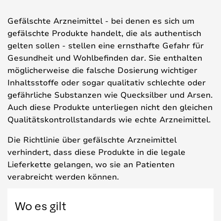
Gefälschte Arzneimittel - bei denen es sich um
gefälschte Produkte handelt, die als authentisch
gelten sollen - stellen eine ernsthafte Gefahr für
Gesundheit und Wohlbefinden dar. Sie enthalten
möglicherweise die falsche Dosierung wichtiger
Inhaltsstoffe oder sogar qualitativ schlechte oder
gefährliche Substanzen wie Quecksilber und Arsen.
Auch diese Produkte unterliegen nicht den gleichen
Qualitätskontrollstandards wie echte Arzneimittel.
Die Richtlinie über gefälschte Arzneimittel
verhindert, dass diese Produkte in die legale
Lieferkette gelangen, wo sie an Patienten
verabreicht werden können.
Wo es gilt