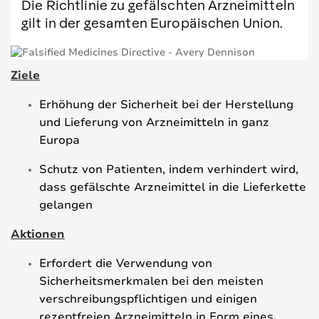
Die Richtlinie zu gefälschten Arzneimitteln
gilt in der gesamten Europäischen Union.
Ziele
Erhöhung der Sicherheit bei der Herstellung
und Lieferung von Arzneimitteln in ganz
Europa
Schutz von Patienten, indem verhindert wird,
dass gefälschte Arzneimittel in die Lieferkette
gelangen
Aktionen
Erfordert die Verwendung von
Sicherheitsmerkmalen bei den meisten
verschreibungspflichtigen und einigen
rezeptfreien Arzneimitteln in Form eines