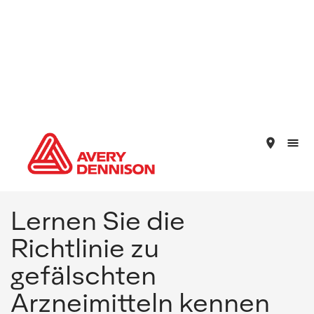
place
Lernen Sie die
Richtlinie zu
gefälschten
Arzneimitteln kennen