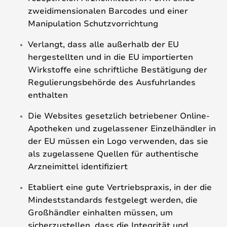
zweidimensionalen Barcodes und einer
Manipulation Schutzvorrichtung
Verlangt, dass alle außerhalb der EU
hergestellten und in die EU importierten
Wirkstoffe eine schriftliche Bestätigung der
Regulierungsbehörde des Ausfuhrlandes
enthalten
Die Websites gesetzlich betriebener Online-
Apotheken und zugelassener Einzelhändler in
der EU müssen ein Logo verwenden, das sie
als zugelassene Quellen für authentische
Arzneimittel identifiziert
Etabliert eine gute Vertriebspraxis, in der die
Mindeststandards festgelegt werden, die
Großhändler einhalten müssen, um
sicherzustellen, dass die Integrität und