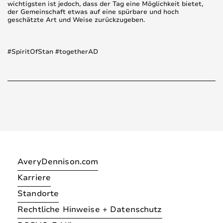
wichtigsten ist jedoch, dass der Tag eine Möglichkeit bietet,
der Gemeinschaft etwas auf eine spürbare und hoch
geschätzte Art und Weise zurückzugeben.
#SpiritOfStan #togetherAD
AveryDennison.com
Karriere
Standorte
Rechtliche Hinweise + Datenschutz