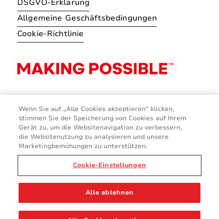
DSGVO-Erklärung
Allgemeine Geschäftsbedingungen
Cookie-Richtlinie
Wenn Sie auf „Alle Cookies akzeptieren“ klicken,
stimmen Sie der Speicherung von Cookies auf Ihrem
Gerät zu, um die Websitenavigation zu verbessern,
die Websitenutzung zu analysieren und unsere
Marketingbemühungen zu unterstützen.
Cookie-Einstellungen
© 2026 Avery Dennison Corporation
Alle ablehnen