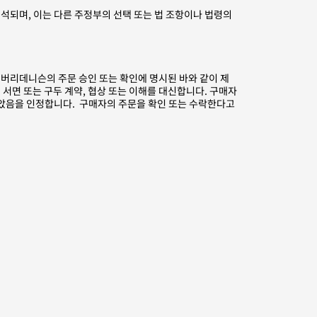
해석되며, 이는 다른 주정부의 선택 또는 법 조항이나 법령의
버리데니슨의 주문 승인 또는 확인에 명시된 바와 같이 제
서면 또는 구두 계약, 협상 또는 이해를 대신합니다. 구매자
았음을 인정합니다. 구매자의 주문을 확인 또는 수락한다고