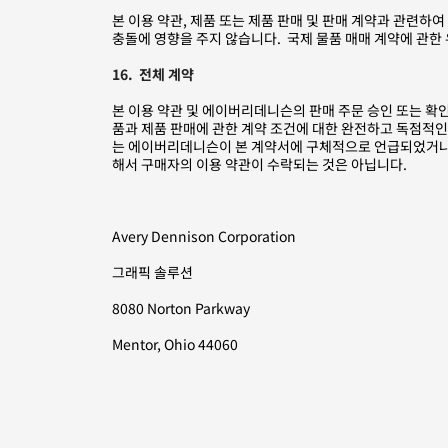
본 이용 약관, 제품 또는 제품 판매 및 판매 계약과 관련하
충돌에 영향을 주지 않습니다. 국제 물품 매매 계약에 관한
16. 전체 계약
본 이용 약관 및 에이버리데니슨의 판매 주문 승인 또는 확
품과 제품 판매에 관한 계약 조건에 대한 완전하고 독점적인
는 에이버리데니슨이 본 계약서에 구체적으로 언급되었거나 
해서 구매자의 이용 약관이 수락되는 것은 아닙니다.
Avery Dennison Corporation
그래픽 솔루션
8080 Norton Parkway
Mentor, Ohio 44060