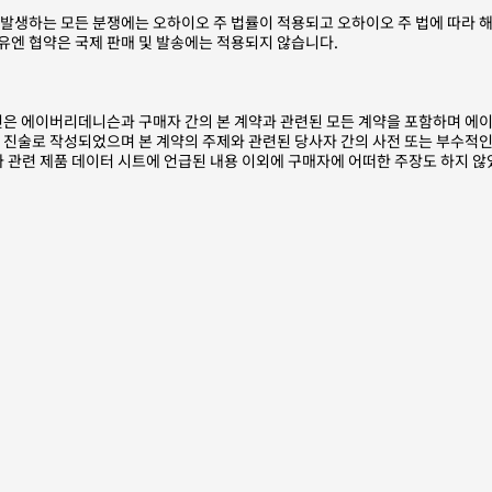
여 발생하는 모든 분쟁에는 오하이오 주 법률이 적용되고 오하이오 주 법에 따라 
 유엔 협약은 국제 판매 및 발송에는 적용되지 않습니다.
인은 에이버리데니슨과 구매자 간의 본 계약과 관련된 모든 계약을 포함하며 에이
 진술로 작성되었으며 본 계약의 주제와 관련된 당사자 간의 사전 또는 부수적인 
관련 제품 데이터 시트에 언급된 내용 이외에 구매자에 어떠한 주장도 하지 않