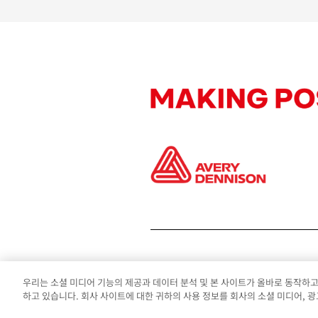
우리는 소셜 미디어 기능의 제공과 데이터 분석 및 본 사이트가 올바로 동작하
하고 있습니다. 회사 사이트에 대한 귀하의 사용 정보를 회사의 소셜 미디어, 광