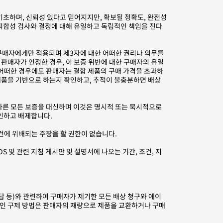
기초하며, 신뢰성 있다고 믿어지지만, 확보될 정확도, 완전성
 적합성 검사와 결정에 대해 유일하고 독립적인 책임을 진다
 구매자에게만 적용되며 제3자에 대한 어떠한 권리나 의무를
판매자가 인정한 경우, 이 보증 위반에 대한 구매자의 유일
 어떠한 경우에도 판매자는 결함 제품의 구매 가격을 초과하
제품을 기반으로 하는지 확인하고, 추적이 불충분하면 배상
 다른 모든 보증을 대신하며 이것은 명시적 또는 묵시적으로
부인하고 배제합니다.
건에 위배되는 주장을 할 권한이 없습니다.
S 및 관련 지침 게시판 및 설명서에 나오는 기간, 조건, 지
응답 등)와 관련하여 구매자가 제기한 모든 배상 청구와 에이
인 구제 방법은 판매자의 재량으로 제품을 교환하거나 구매