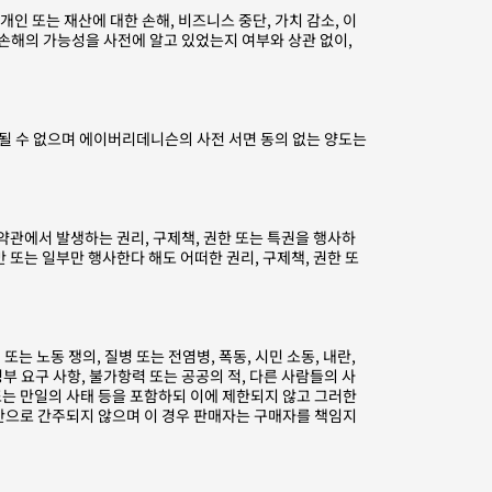
인 또는 재산에 대한 손해, 비즈니스 중단, 가치 감소, 이
 손해의 가능성을 사전에 알고 있었는지 여부와 상관 없이,
될 수 없으며 에이버리데니슨의 사전 서면 동의 없는 양도는
약관에서 발생하는 권리, 구제책, 권한 또는 특권을 행사하
 또는 일부만 행사한다 해도 어떠한 권리, 구제책, 권한 또
는 노동 쟁의, 질병 또는 전염병, 폭동, 시민 소동, 내란,
정부 요구 사항, 불가항력 또는 공공의 적, 다른 사람들의 사
또는 만일의 사태 등을 포함하되 이에 제한되지 않고 그러한
반으로 간주되지 않으며 이 경우 판매자는 구매자를 책임지