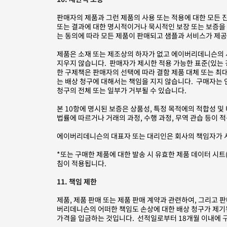
판매자의 제품과 그런 제품의 사용 또는 적용에 대한 모든 진
또는 결과에 대한 명시적이거나 묵시적인 보장 또는 보증을 
는 동의에 따라 모든 제품이 판매되고 샘플과 서비스가 제
제품은 소재 또는 제조상의 하자가 없고 에이버리데니슨의 
지우지 않습니다. 판매자가 제시한 적용 가능한 표준(있는 
한 구제책은 판매자의 선택에 따라 결함 제품 대체 또는 최
는 배상 청구에 대해서는 책임을 지지 않습니다. 구매자는
청구의 전체 또는 일부가 거부될 수 있습니다.
본 10항에 명시된 보증은 상품성, 특정 목적에의 적합성 
법률에 따르거나 거래의 과정, 수행 과정, 무역 관습 등
에이버리데니슨의 대표자 또는 대리인은 회사의 책임자가 서
*또는 구매한 제품에 대한 발송 시 유효한 제품 데이터 시트(
침이 적용됩니다.
11. 책임 제한
제품, 제품 판매 또는 제품 판매 계약과 관련하여, 그리고 
버리데니슨의 어떠한 책임도 손상에 대한 배상 청구가 제기
가격을 입금하는 것입니다. 선적일로부터 18개월 이내에