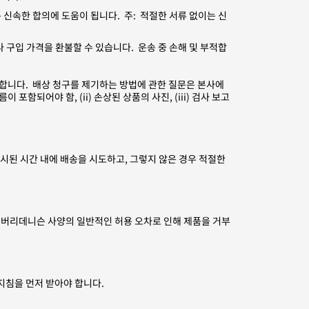
 신속한 합의에 도움이 됩니다. 주: 적절한 서류 없이는 신
구입 가격을 환불할 수 있습니다. 운송 중 손해 및 부적합
라야 합니다. 배상 청구를 제기하는 방법에 관한 질문은 본사에
함되어야 함, (ii) 손상된 상품의 사진, (iii) 검사 보고
된 시간 내에 배송을 시도하고, 그렇지 않은 경우 적절한
이버리데니슨 사양의 일반적인 허용 오차로 인해 제품을 거부
지침을 먼저 받아야 합니다.