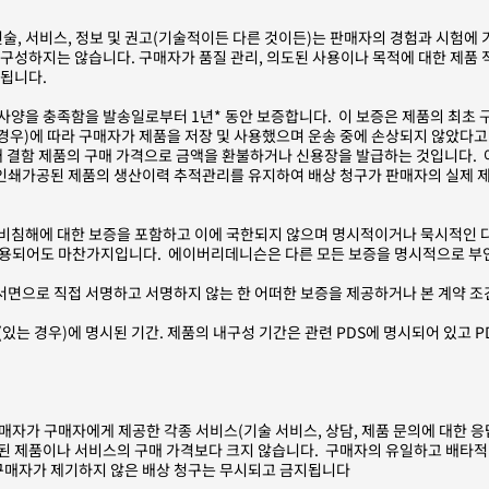
술, 서비스, 정보 및 권고(기술적이든 다른 것이든)는 판매자의 경험과 시험에 
구성하지는 않습니다. 구매자가 품질 관리, 의도된 사용이나 목적에 대한 제품
공됩니다.
사양을 충족함을 발송일로부터 1년* 동안 보증합니다. 이 보증은 제품의 최초
경우)에 따라 구매자가 제품을 저장 및 사용했으며 운송 중에 손상되지 않았다고 
대 결함 제품의 구매 가격으로 금액을 환불하거나 신용장을 발급하는 것입니다.
 인쇄가공된 제품의 생산이력 추적관리를 유지하여 배상 청구가 판매자의 실제 
및 비침해에 대한 보증을 포함하고 이에 국한되지 않으며 명시적이거나 묵시적인
이 적용되어도 마찬가지입니다. 에이버리데니슨은 다른 모든 보증을 명시적으로 
면으로 직접 서명하고 서명하지 않는 한 어떠한 보증을 제공하거나 본 계약 조
있는 경우)에 명시된 기간. 제품의 내구성 기간은 관련 PDS에 명시되어 있고 PD
판매자가 구매자에게 제공한 각종 서비스(기술 서비스, 상담, 제품 문의에 대한 
된 제품이나 서비스의 구매 가격보다 크지 않습니다. 구매자의 유일하고 배타적
 구매자가 제기하지 않은 배상 청구는 무시되고 금지됩니다