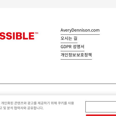
AveryDennison.com
오시는 길
GDPR 성명서
개인정보보호정책
© 2026 Avery Dennison Corpora
고 개인화된 콘텐츠와 광고를 제공하기 위해 쿠키를 사용
고 및 분석 협력사와 공유합니다.