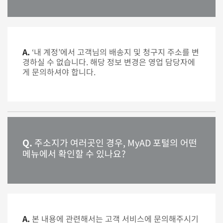
A.
‘내 계정’에서 고객님의 배송지 및 청구지 주소를 변
경하실 수 없습니다. 해당 정보 변경은 영업 담당자에
게 문의하셔야 합니다.
Q.
주소지가 여러곳인 경우, MyAD 포털의 어떤
메뉴에서 확인할 수 있나요?
A.
본 내용에 관련해서는 고객 서비스에 문의해주시기