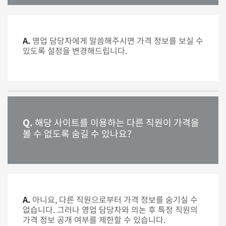
A.
영업 담당자에게 말씀해주시면 가격 정보를 보실 수
있도록 설정을 변경해드립니다.
Q.
해당 사이트를 이용하는 다른 직원이 가격을
볼 수 없도록 숨길 수 있나요?
A.
아니요, 다른 직원으로부터 가격 정보를 숨기실 수
없습니다. 그러나 영업 담당자와 의논 후 특정 직원의
가격 정보 공개 여부를 제한할 수 있습니다.