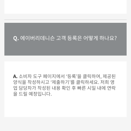
Q.
에이버리데니슨 고객 등록은 어떻게 하나요?
A.
소비자 도구 페이지에서 ‘등록’을 클릭하여, 제공된
양식을 작성하시고 ‘제출하기’를 클릭하세요. 저희 영
업 담당자가 작성된 내용 확인 후 빠른 시일 내에 연락
을 드릴 예정입니다.