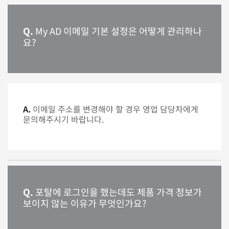
Q.
My AD 이메일 기본 설정은 어떻게 관리하나
요?
A.
이메일 주소를 변경해야 할 경우 영업 담당자에게
문의해주시기 바랍니다.
Q.
포탈에 로그인을 했는데도 제품 가격 정보가
보이지 않는 이유가 무엇인가요?