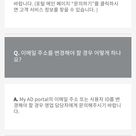
바랍니다. (포털 메인 페이지 “문의하기”를 클릭하시
면 고객 서비스 정보를 찾을 수 있습니다. )
Q.
이메일 주소를 변경해야 할 경우 어떻게 하나
요?
A.
My AD portal의 이메일 주소 또는 사용자 ID를 변
경해야 할 경우 영업 담당자에게 문의해주시기 바랍니
다.