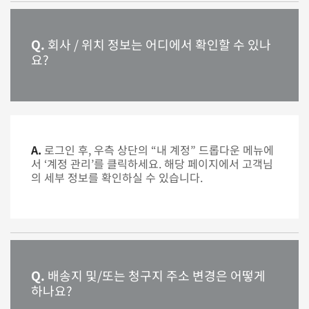
Q.
회사 / 위치 정보는 어디에서 확인할 수 있나
요?
A.
로그인 후, 우측 상단의 “내 계정” 드롭다운 메뉴에
서 ‘계정 관리’를 클릭하세요. 해당 페이지에서 고객님
의 세부 정보를 확인하실 수 있습니다.
Q.
배송지 및/또는 청구지 주소 변경은 어떻게
하나요?