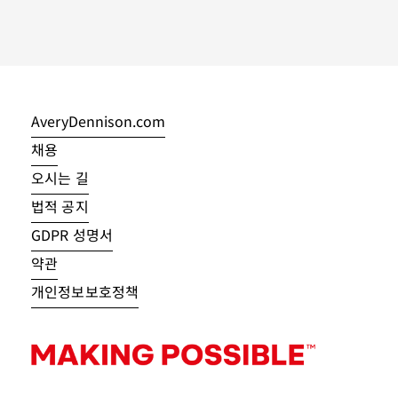
AveryDennison.com
채용
오시는 길
법적 공지
GDPR 성명서
약관
개인정보보호정책