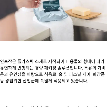
연포장은 플라스틱 소재로 제작되어 내용물의 형태에 따라
유연하게 변형되는 경량 패키징 솔루션입니다. 특유의 가벼
움과 유연성을 바탕으로 식음료, 홈 및 퍼스널 케어, 화장품
등 광범위한 산업군에 폭넓게 적용되고 있습니다.