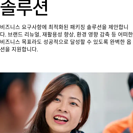
솔루션
비즈니스 요구사항에 최적화된 패키징 솔루션을 제안합니
다. 브랜드 리뉴얼, 재활용성 향상, 환경 영향 감축 등 어떠한
비즈니스 목표라도 성공적으로 달성할 수 있도록 완벽한 옵
션을 지원합니다.