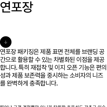
연포장
연포장 패키징은 제품 표면 전체를 브랜딩 공
간으로 활용할 수 있는 차별화된 이점을 제공
합니다. 특히 재접착 및 이지 오픈 기능은 편의
성과 제품 보존력을 중시하는 소비자의 니즈
를 완벽하게 충족합니다.