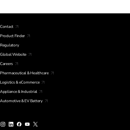
Contact
Product Finder
Regulatory
Global Website
Careers
Pharmaceutical & Healthcare
Logistics & eCommerce
Appliance & Industrial
Automotive & EV Battery