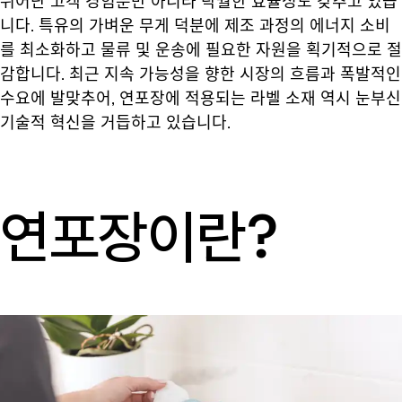
뛰어난 고객 경험뿐만 아니라 탁월한 효율성도 갖추고 있습
니다. 특유의 가벼운 무게 덕분에 제조 과정의 에너지 소비
를 최소화하고 물류 및 운송에 필요한 자원을 획기적으로 절
감합니다. 최근 지속 가능성을 향한 시장의 흐름과 폭발적인
수요에 발맞추어, 연포장에 적용되는 라벨 소재 역시 눈부신
기술적 혁신을 거듭하고 있습니다.
연포장이란?