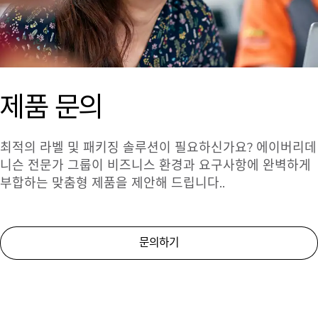
제품 문의
최적의 라벨 및 패키징 솔루션이 필요하신가요? 에이버리데
니슨 전문가 그룹이 비즈니스 환경과 요구사항에 완벽하게
부합하는 맞춤형 제품을 제안해 드립니다..
문의하기