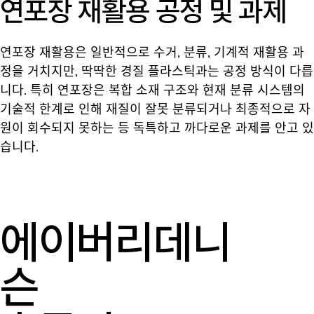
연포장 재활용 공정 및 과제
연포장 재활용은 일반적으로 수거, 분류, 기계적 재활용 과
정을 거치지만, 딱딱한 경질 플라스틱과는 공정 방식이 다릅
니다. 특히 연포장은 복합 소재 구조와 현재 분류 시스템의
기술적 한계로 인해 재질이 잘못 분류되거나 최종적으로 자
원이 회수되지 못하는 등 독특하고 까다로운 과제를 안고 있
습니다.
에이버리데니
슨