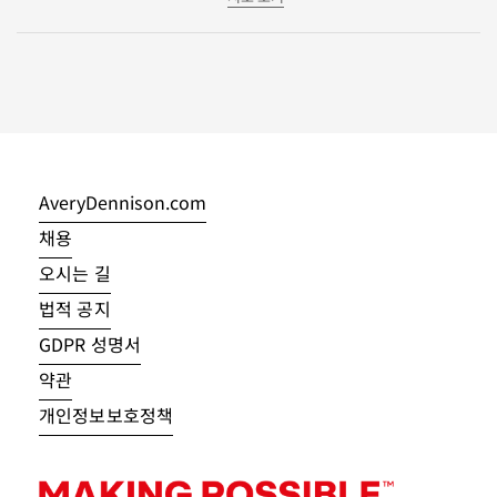
AveryDennison.com
채용
오시는 길
법적 공지
GDPR 성명서
약관
개인정보보호정책