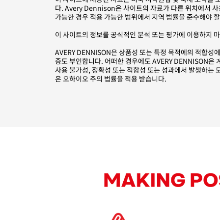
다. Avery Dennison은 사이트의 자료가 다른 위치
가능한 경우 적용 가능한 범위에서 지역 법률을 준수해야 할
이 사이트의 정보를 공식적인 분석 또는 평가에 이용하지 
AVERY DENNISON은 상품성 또는 특정 목적에의 적합
증도 부인합니다. 어떠한 경우에도 AVERY DENNISON
사용 불가성, 정확성 또는 적합성 또는 성과에서 발생하는 모
은 오하이오 주의 법률을 적용 받습니다.