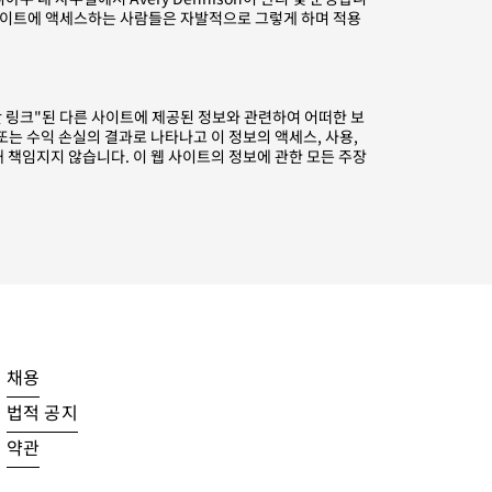
이 사이트에 액세스하는 사람들은 자발적으로 그렇게 하며 적용
"핫 링크"된 다른 사이트에 제공된 정보와 관련하여 어떠한 보
또는 수익 손실의 결과로 나타나고 이 정보의 액세스, 사용,
해 책임지지 않습니다. 이 웹 사이트의 정보에 관한 모든 주장
채용
법적 공지
약관