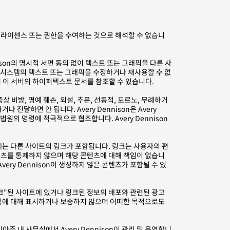
라이센스 또는 권한을 수여하는 것으로 해석할 수 없습니
son의 명시적 서면 동의 없이 텍스트 또는 그래픽을 다른 사
 이 시스템의 텍스트 또는 그래픽을 수정하거나 재사용할 수 없
 이 서버의 하이퍼텍스트 문서를 참조할 수 있습니다.
상 비방, 명예 훼손, 외설, 추문, 선동적, 포르노, 무례하거
달하면 안 됩니다. Avery Dennison은 Avery
원의 명령에 적극적으로 협조합니다. Avery Dennison
이트에는 다른 사이트의 링크가 포함됩니다. 링크는 사용자의 편
있는 콘텐츠를 통제하지 않으며 해당 콘텐츠에 대해 책임이 없습니
ery Dennison이 생성하지 않은 콘텐츠가 포함될 수 있
 "핫 링크"된 사이트에 있거나 링크된 정보의 배포와 관련된 광고
 적합성에 대해 표시하거나 보증하지 않으며 어떠한 목적으로도
 내 사무실에서 Avery Dennison이 관리 및 운영합니