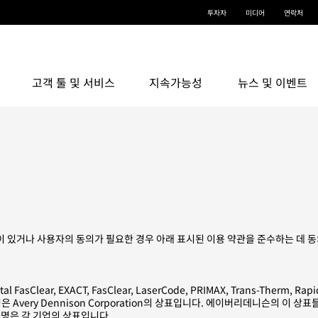
투자자
미디어
연락처
고객 툴 및 서비스
지속가능성
뉴스 및 이벤트
 있거나 사용자의 동의가 필요한 경우 아래 표시된 이용 약관을 준수하는 데 
lear, EXACT, FasClear, LaserCode, PRIMAX, Trans-Therm, Rapid-Rol
제품명은 Avery Dennison Corporation의 상표입니다. 에이버리데니슨의 
명은 각 기업의 상표입니다.