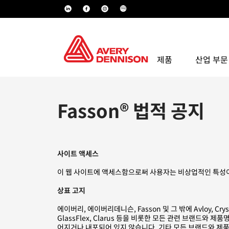
제품
산업 부문
Fasson® 법적 공지
사이트 액세스
이 웹 사이트에 액세스함으로써 사용자는 비상업적인 특성이
상표 고지
에이버리, 에이버리데니슨, Fasson 및 그 밖에 Avloy, Crystal FasC
GlassFlex, Clarus 등을 비롯한 모든 관련 브랜드와 
어지거나 내포되어 있지 않습니다. 기타 모든 브랜드와 제품