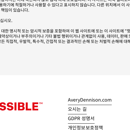
에서 사용하기에 적절하거나 사용할 수 있다고 표시하지 않습니다. 다른 위치에서 
 책임이 있습니다.
마십시오.
성에 대한 명시적 또는 암시적 보증을 포함하여 이 웹 사이트에 또는 이 사이트에 
은 계약상이거나 부주의이거나 기타 불법 행위이거나 관계없이 사용, 데이터, 판매 
든 직접적, 우발적, 특수적, 간접적 또는 결과적인 손해 또는 처벌적 손해에 대
AveryDennison.com
오시는 길
GDPR 성명서
개인정보보호정책