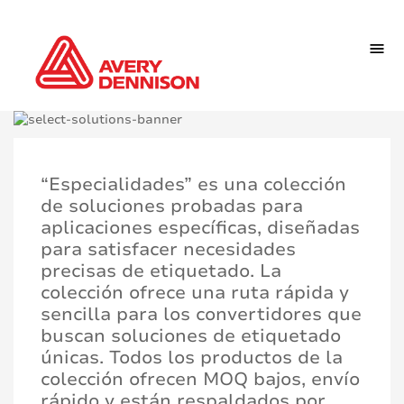
“Especialidades” es una colección
de soluciones probadas para
aplicaciones específicas, diseñadas
para satisfacer necesidades
precisas de etiquetado. La
colección ofrece una ruta rápida y
sencilla para los convertidores que
buscan soluciones de etiquetado
únicas. Todos los productos de la
colección ofrecen MOQ bajos, envío
rápido y están respaldados por