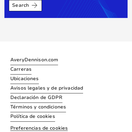
Search
AveryDennison.com
Carreras
Ubicaciones
Avisos legales y de privacidad
Declaración de GDPR
Términos y condiciones
Política de cookies
Preferencias de cookies