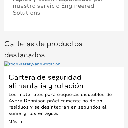
nuestro servicio Engineered
Solutions.
Carteras de productos
destacados
Cartera de seguridad
alimentaria y rotación
Los materiales para etiquetas disolubles de
Avery Dennison prácticamente no dejan
residuos y se desintegran en segundos al
sumergirlos en agua.
Más
arrow_forward