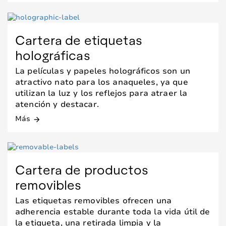
Cartera de etiquetas
holográficas
La películas y papeles holográficos son un
atractivo nato para los anaqueles, ya que
utilizan la luz y los reflejos para atraer la
atención y destacar.
Más
arrow_forward
Cartera de productos
removibles
Las etiquetas removibles ofrecen una
adherencia estable durante toda la vida útil de
la etiqueta, una retirada limpia y la