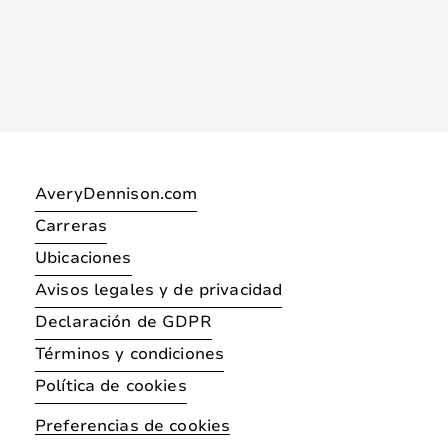
AveryDennison.com
Carreras
Ubicaciones
Avisos legales y de privacidad
Declaración de GDPR
Términos y condiciones
Política de cookies
Preferencias de cookies