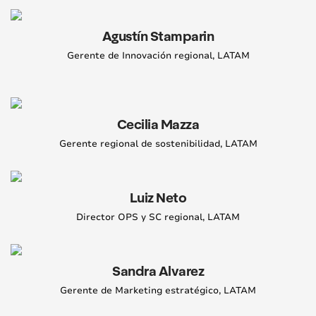
Agustín Stamparin
Gerente de Innovación regional, LATAM
Cecilia Mazza
Gerente regional de sostenibilidad, LATAM
Luiz Neto
Director OPS y SC regional, LATAM
Sandra Alvarez
Gerente de Marketing estratégico, LATAM