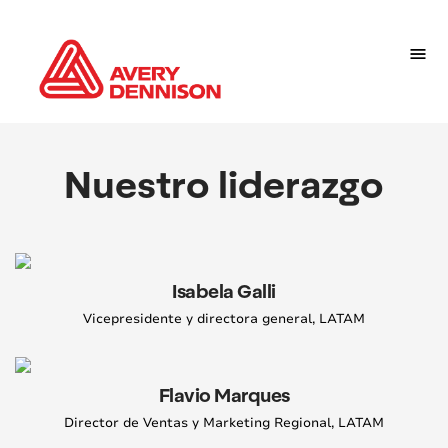
Nuestro liderazgo
Isabela Galli
Vicepresidente y directora general, LATAM
Flavio Marques
Director de Ventas y Marketing Regional, LATAM