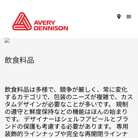
place
飲食料品
飲食料品は多様で、競争が厳しく、常に変化
するカテゴリで、包装のニーズが複雑で、カス
タムデザインが必要なことが多いです。 規制
の遵守と鮮度保持などの機能はほんの始まり
です。 デザイナーはシェルフアピールとブラ
ンドの保護も考慮する必要があります。 専用
装飾的ラインナップや完全な再開閉ラインナ