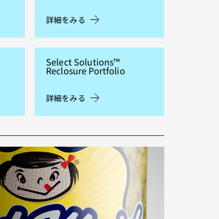
詳細をみる
Select Solutions™
Reclosure Portfolio
詳細をみる