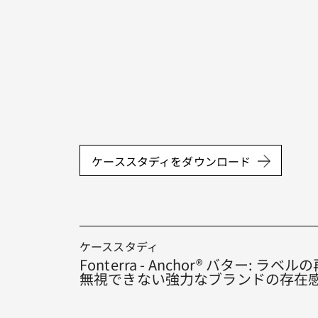
ケーススタディをダウンロード
ケーススタディ
Fonterra - Anchor® バター:
無視できない強力なブランドの存在