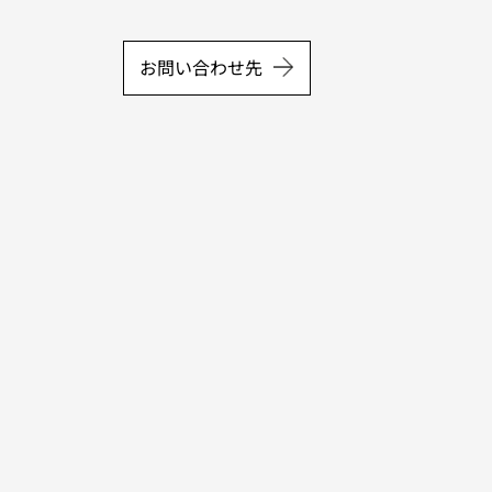
お問い合わせ先