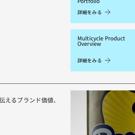
Portfolio
詳細をみる
Multicycle Product
Overview
詳細をみる
に」伝えるブランド価値、