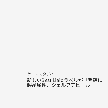
ケーススタディ
新しいBest Maidラベルが「明確
製品属性、シェルフアピール