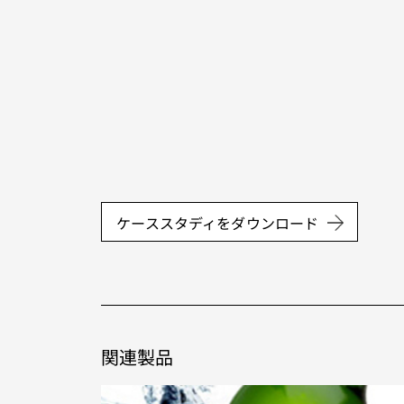
ケーススタディをダウンロード
関連製品