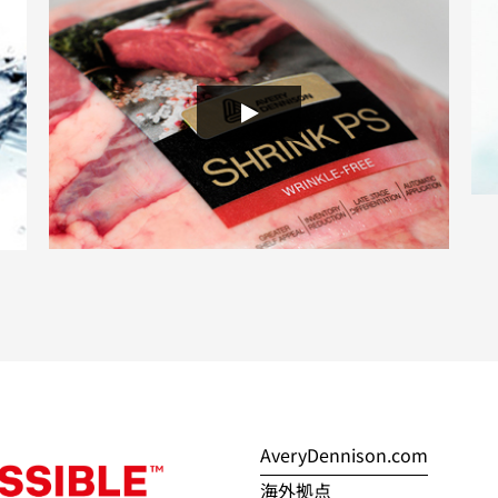
AveryDennison.com
海外拠点