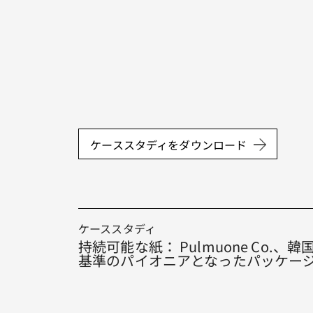
ケーススタディをダウンロード
ケーススタディ
持続可能な紙： Pulmuone Co.
基準のパイオニアとなったパッケー