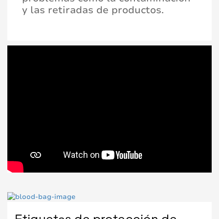
y las retiradas de productos.
Etiquetas de protección de