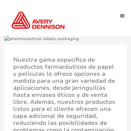
Nuestra gama específica de
productos farmacéuticos de papel
y películas le ofrece opciones a
medida para una gran variedad de
aplicaciones, desde jeringuillas
hasta envases éticos y de venta
libre. Además, nuestros productos
listos para el cliente ofrecen una
capa adicional de seguridad,
reduciendo las posibilidades de
problemas como la contaminación