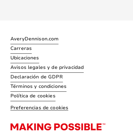
AveryDennison.com
Carreras
Ubicaciones
Avisos legales y de privacidad
Declaración de GDPR
Términos y condiciones
Política de cookies
Preferencias de cookies