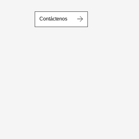
Contáctenos