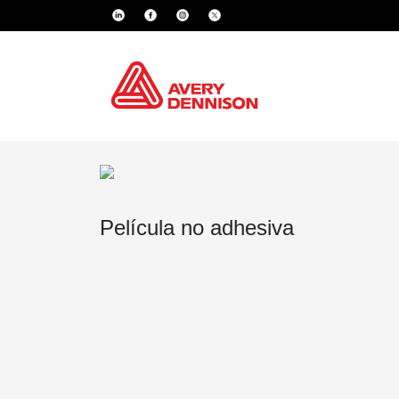
Película no adhesiva