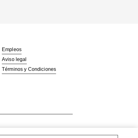
Empleos
Aviso legal
Términos y Condiciones
ion