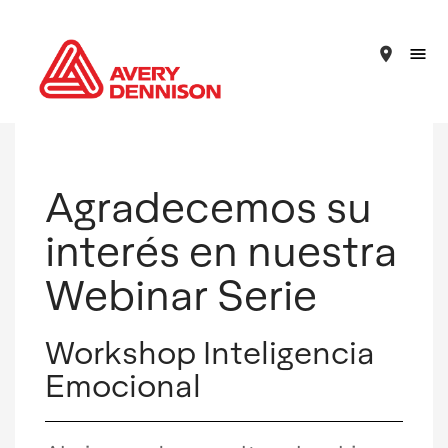
place
Agradecemos su
interés en nuestra
Webinar Serie
Workshop Inteligencia
Emocional