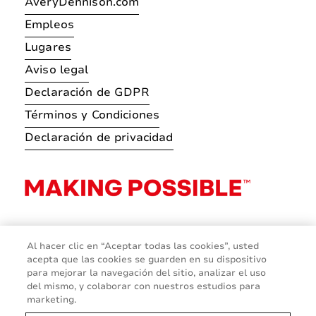
AveryDennison.com
Empleos
Lugares
Aviso legal
Declaración de GDPR
Términos y Condiciones
Declaración de privacidad
Al hacer clic en “Aceptar todas las cookies”, usted
acepta que las cookies se guarden en su dispositivo
para mejorar la navegación del sitio, analizar el uso
del mismo, y colaborar con nuestros estudios para
marketing.