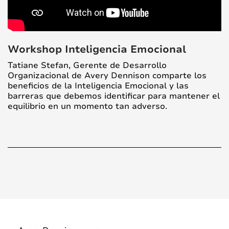
Workshop Inteligencia Emocional
Tatiane Stefan, Gerente de Desarrollo
Organizacional de Avery Dennison comparte los
beneficios de la Inteligencia Emocional y las
barreras que debemos identificar para mantener el
equilibrio en un momento tan adverso.