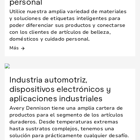
personal
Utilice nuestra amplia variedad de materiales
y soluciones de etiquetas inteligentes para
poder diferenciar sus productos y conectarse
con los clientes de artículos de belleza,
domésticos y cuidado personal.
Más
arrow_forward
Industria automotriz,
dispositivos electrónicos y
aplicaciones industriales
Avery Dennison tiene una amplia cartera de
productos para el segmento de los artículos
duraderos. Desde temperaturas extremas
hasta sustratos complejos, tenemos una
solución para prácticamente cualquier desafío.