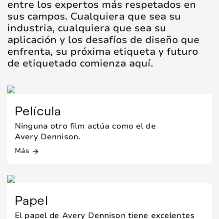
entre los expertos más respetados en
sus campos. Cualquiera que sea su
industria, cualquiera que sea su
aplicación y los desafíos de diseño que
enfrenta, su próxima etiqueta y futuro
de etiquetado comienza aquí.
Película
Ninguna otro film actúa como el de
Avery Dennison.
Más
arrow_forward
Papel
El papel de Avery Dennison tiene excelentes