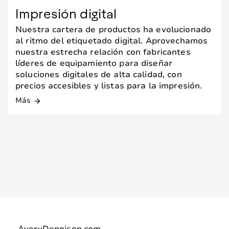
Impresión digital
Nuestra cartera de productos ha evolucionado
al ritmo del etiquetado digital. Aprovechamos
nuestra estrecha relación con fabricantes
líderes de equipamiento para diseñar
soluciones digitales de alta calidad, con
precios accesibles y listas para la impresión.
Más
arrow_forward