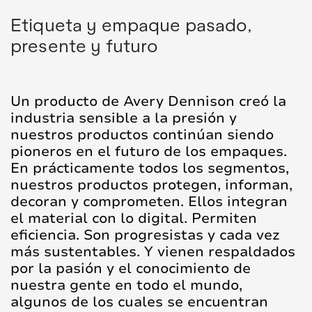
Etiqueta y empaque pasado,
presente y futuro
Un producto de Avery Dennison creó la
industria sensible a la presión y
nuestros productos continúan siendo
pioneros en el futuro de los empaques.
En prácticamente todos los segmentos,
nuestros productos protegen, informan,
decoran y comprometen. Ellos integran
el material con lo digital. Permiten
eficiencia. Son progresistas y cada vez
más sustentables. Y vienen respaldados
por la pasión y el conocimiento de
nuestra gente en todo el mundo,
algunos de los cuales se encuentran