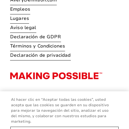
AveryDennison.com
Empleos
Lugares
Aviso legal
Declaración de GDPR
Términos y Condiciones
Declaración de privacidad
Al hacer clic en “Aceptar todas las cookies”, usted
acepta que las cookies se guarden en su dispositivo
para mejorar la navegación del sitio, analizar el uso
del mismo, y colaborar con nuestros estudios para
marketing.