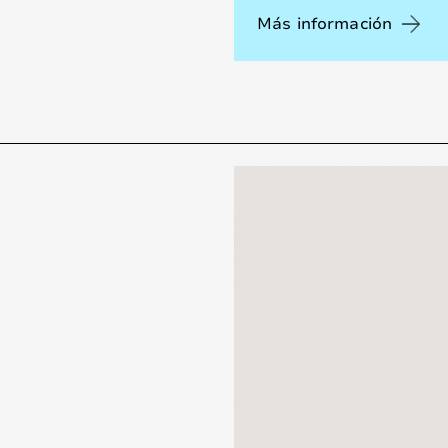
Más información