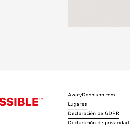
AveryDennison.com
Lugares
Declaración de GDPR
Declaración de privacidad