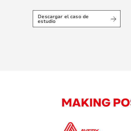
Descargar el caso de
estudio