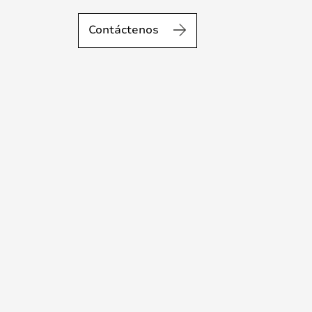
Contáctenos