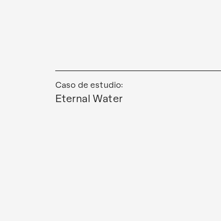
Caso de estudio:
Eternal Water