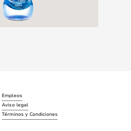
Empleos
Aviso legal
Términos y Condiciones