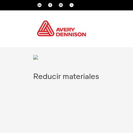
Reducir materiales